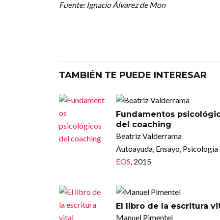
Fuente: Ignacio Álvarez de Mon
TAMBIÉN TE PUEDE INTERESAR
Fundamentos psicológi
del coaching
Beatriz Valderrama
Autoayuda, Ensayo, Psicología
EOS
, 2015
El libro de la escritura vi
Manuel Pimentel