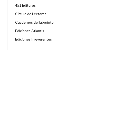
451 Editores
Círculo de Lectores
Cuadernos del laberinto
Ediciones Atlantis
Ediciones Irreverentes