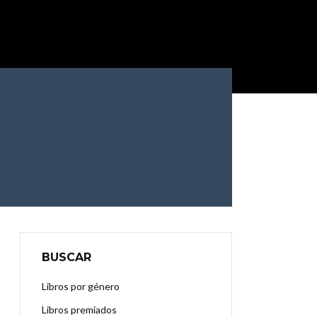
BUSCAR
Libros por género
Libros premiados