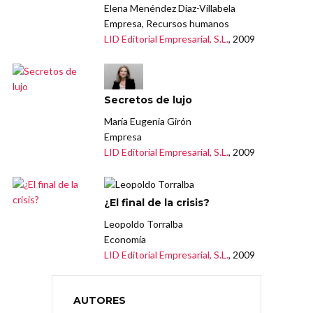
Elena Menéndez Díaz-Villabela
Empresa, Recursos humanos
LID Editorial Empresarial, S.L.
, 2009
Secretos de lujo
María Eugenia Girón
Empresa
LID Editorial Empresarial, S.L.
, 2009
¿El final de la crisis?
Leopoldo Torralba
Economía
LID Editorial Empresarial, S.L.
, 2009
AUTORES