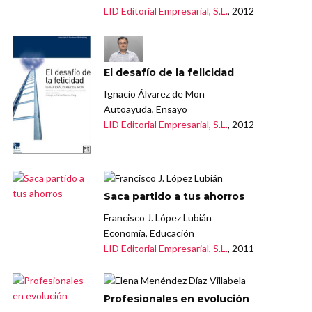
LID Editorial Empresarial, S.L.
, 2012
El desafío de la felicidad
Ignacio Álvarez de Mon
Autoayuda, Ensayo
LID Editorial Empresarial, S.L.
, 2012
Saca partido a tus ahorros
Francisco J. López Lubián
Economía, Educación
LID Editorial Empresarial, S.L.
, 2011
Profesionales en evolución