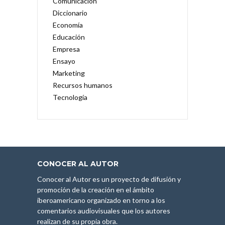
Comunicación
Diccionario
Economía
Educación
Empresa
Ensayo
Marketing
Recursos humanos
Tecnología
CONOCER AL AUTOR
Conocer al Autor es un proyecto de difusión y
promoción de la creación en el ámbito
iberoamericano organizado en torno a los
comentarios audiovisuales que los autores
realizan de su propia obra.