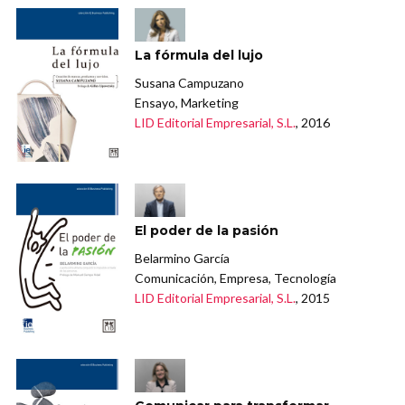
La fórmula del lujo
Susana Campuzano
Ensayo, Marketing
LID Editorial Empresarial, S.L.
, 2016
El poder de la pasión
Belarmino García
Comunicación, Empresa, Tecnología
LID Editorial Empresarial, S.L.
, 2015