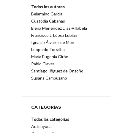
Todos los autores
Belarmino García
Custodia Cabanas
Elena Menéndez Díaz-Villabela
Francisco J. López Lubián
Ignacio Álvarez de Mon
Leopoldo Torralba
María Eugenia Girón
Pablo Claver
Santiago Iñiguez de Onzoño
Susana Campuzano
CATEGORÍAS
Todas las categorias
Autoayuda