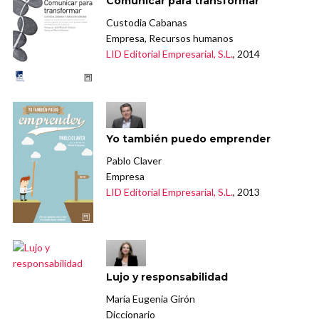
Comunicar para transformar
Custodia Cabanas
Empresa, Recursos humanos
LID Editorial Empresarial, S.L.
, 2014
Yo también puedo emprender
Pablo Claver
Empresa
LID Editorial Empresarial, S.L.
, 2013
Lujo y responsabilidad
María Eugenia Girón
Diccionario