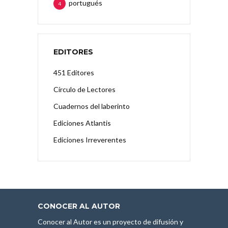
portugués
4
EDITORES
451 Editores
Círculo de Lectores
Cuadernos del laberinto
Ediciones Atlantis
Ediciones Irreverentes
CONOCER AL AUTOR
Conocer al Autor es un proyecto de difusión y