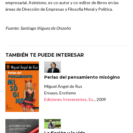
empresarial. Asimismo, es co-autor y co-editor de libros en las
áreas de Dirección de Empresas y Filosofía Moral y Política.
Fuente: Santiago Iñiguez de Onzoño
TAMBIÉN TE PUEDE INTERESAR
Perlas del pensamiento misógino
Miguel Ángel de Rus
Ensayo, Erotismo
Ediciones Irreverentes, S.L.
, 2009
La ficción y la vida