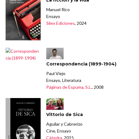
Manuel Rico
Ensayo
Sílex Ediciones
, 2024
Correspondencia (1899-1904)
Paul Viejo
Ensayo, Literatura
Páginas de Espuma, S.L.
, 2008
Vittorio de Sica
Aguilar y Cabrerizo
Cine, Ensayo
Cátedra
, 2015