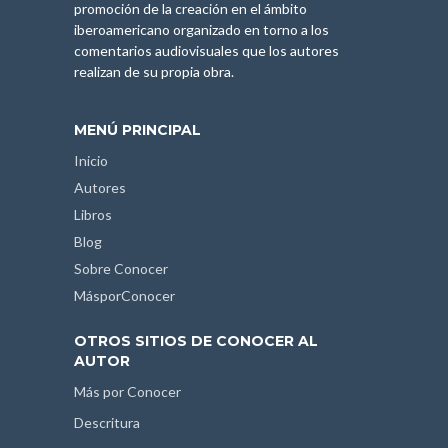
promoción de la creación en el ámbito
iberoamericano organizado en torno a los
comentarios audiovisuales que los autores
realizan de su propia obra.
MENÚ PRINCIPAL
Inicio
Autores
Libros
Blog
Sobre Conocer
MásporConocer
OTROS SITIOS DE CONOCER AL
AUTOR
Más por Conocer
Descritura