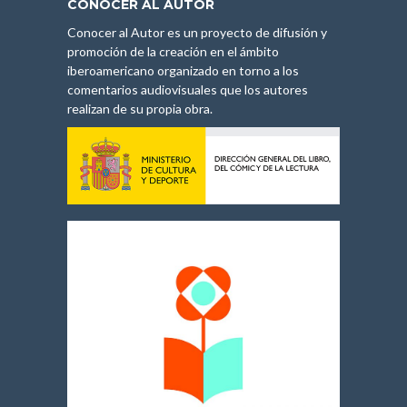
CONOCER AL AUTOR
Conocer al Autor es un proyecto de difusión y
promoción de la creación en el ámbito
iberoamericano organizado en torno a los
comentarios audiovisuales que los autores
realizan de su propia obra.