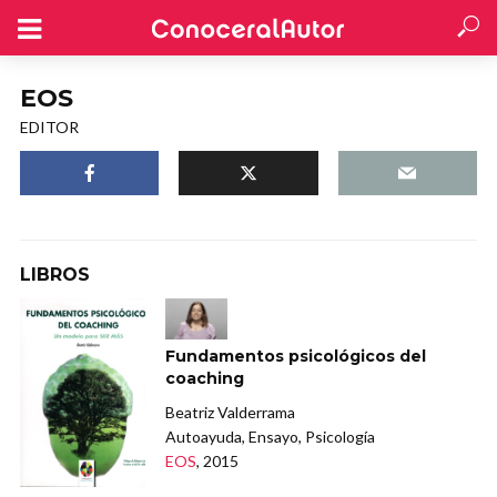
EOS
EDITOR
LIBROS
Fundamentos psicológicos del
coaching
Beatriz Valderrama
Autoayuda, Ensayo, Psicología
EOS
, 2015