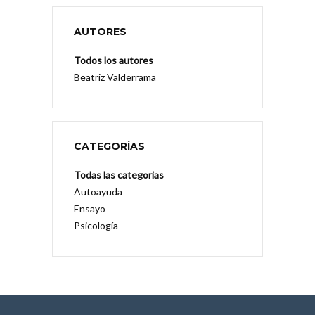
AUTORES
Todos los autores
Beatriz Valderrama
CATEGORÍAS
Todas las categorias
Autoayuda
Ensayo
Psicología