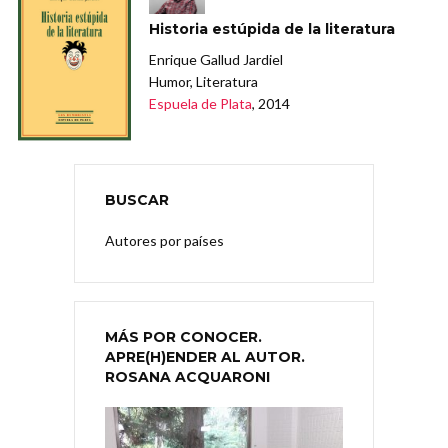
Historia estúpida de la literatura
Enrique Gallud Jardiel
Humor, Literatura
Espuela de Plata
, 2014
BUSCAR
Autores por países
MÁS POR CONOCER.
APRE(H)ENDER AL AUTOR.
ROSANA ACQUARONI