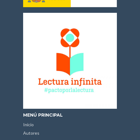
MENÚ PRINCIPAL
Inicio
Autores