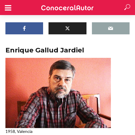
Enrique Gallud Jardiel
1958, Valencia