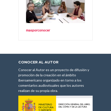
masporconocer
CONOCER AL AUTOR
Conocer al Autor es un proyecto de difusión y
promoción de la creación en el ámbito
iberoamericano organizado en torno a los
comentarios audiovisuales que los autores
realizan de su propia obra.