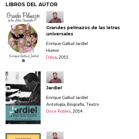
LIBROS DEL AUTOR
Grandes pelmazos de las letras
universales
Enrique Gallud Jardiel
Humor
Dalya
, 2015
Jardiel
Enrique Gallud Jardiel
Antología, Biografía, Teatro
Doce Robles
, 2014