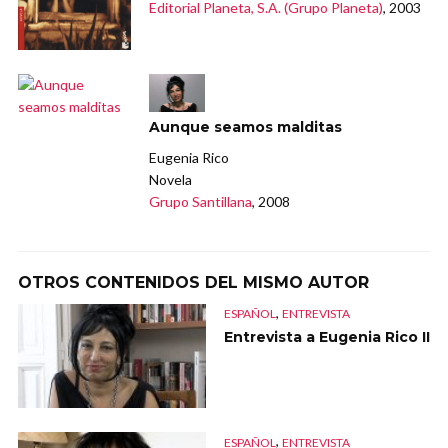
Editorial Planeta, S.A. (Grupo Planeta)
, 2003
Aunque seamos malditas
Eugenia Rico
Novela
Grupo Santillana
, 2008
OTROS CONTENIDOS DEL MISMO AUTOR
,
ESPAÑOL
ENTREVISTA
Entrevista a Eugenia Rico II
,
ESPAÑOL
ENTREVISTA