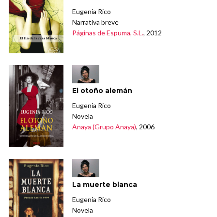
Eugenia Rico
Narrativa breve
Páginas de Espuma, S.L.
, 2012
El otoño alemán
Eugenia Rico
Novela
Anaya (Grupo Anaya)
, 2006
La muerte blanca
Eugenia Rico
Novela