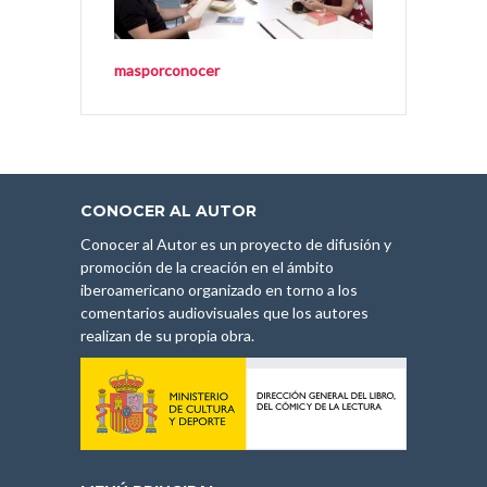
masporconocer
CONOCER AL AUTOR
Conocer al Autor es un proyecto de difusión y
promoción de la creación en el ámbito
iberoamericano organizado en torno a los
comentarios audiovisuales que los autores
realizan de su propia obra.