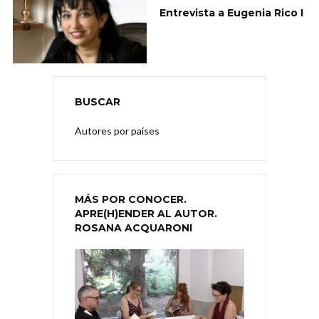
Entrevista a Eugenia Rico I
BUSCAR
Autores por países
MÁS POR CONOCER.
APRE(H)ENDER AL AUTOR.
ROSANA ACQUARONI