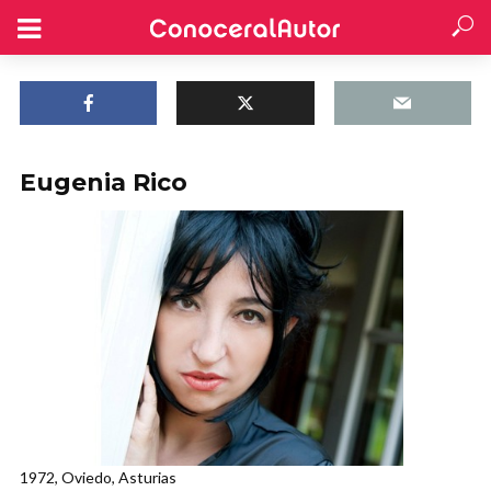
Eugenia Rico
1972, Oviedo, Asturias