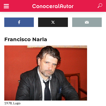
Francisco Narla
1978, Lugo