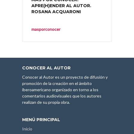
APRE(H)ENDER AL AUTOR.
ROSANA ACQUARONI
masporconocer
CONOCER AL AUTOR
Conocer al Autor es un proyecto de difusión y
promoción de la creación en el ámbito
iberoamericano organizado en torno a los
comentarios audiovisuales que los autores
realizan de su propia obra.
MENÚ PRINCIPAL
Inicio