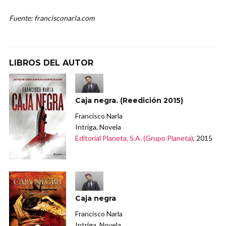
Fuente: francisconarla.com
LIBROS DEL AUTOR
Caja negra. (Reedición 2015)
Francisco Narla
Intriga, Novela
Editorial Planeta, S.A. (Grupo Planeta)
, 2015
Caja negra
Francisco Narla
Intriga, Novela