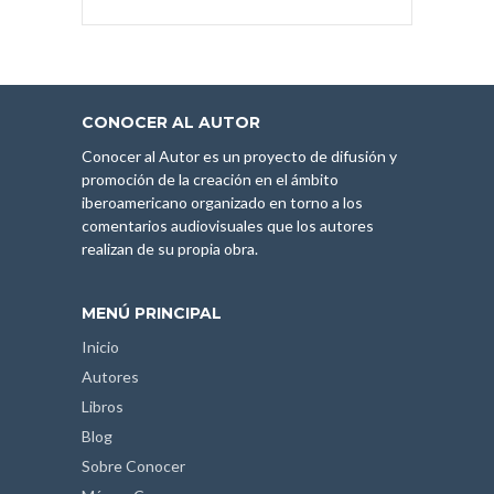
CONOCER AL AUTOR
Conocer al Autor es un proyecto de difusión y
promoción de la creación en el ámbito
iberoamericano organizado en torno a los
comentarios audiovisuales que los autores
realizan de su propia obra.
MENÚ PRINCIPAL
Inicio
Autores
Libros
Blog
Sobre Conocer