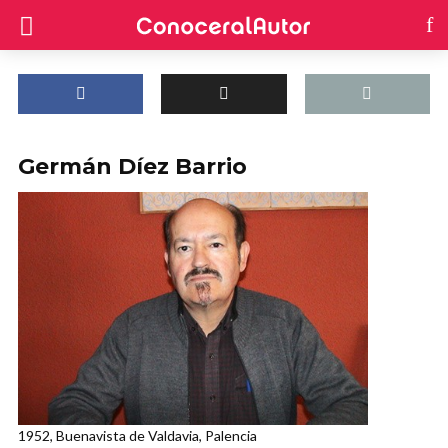
Germán Díez Barrio
1952, Buenavista de Valdavia, Palencia