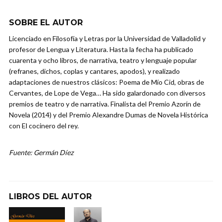
SOBRE EL AUTOR
Licenciado en Filosofía y Letras por la Universidad de Valladolid y
profesor de Lengua y Literatura. Hasta la fecha ha publicado
cuarenta y ocho libros, de narrativa, teatro y lenguaje popular
(refranes, dichos, coplas y cantares, apodos), y realizado
adaptaciones de nuestros clásicos: Poema de Mío Cid, obras de
Cervantes, de Lope de Vega… Ha sido galardonado con diversos
premios de teatro y de narrativa. Finalista del Premio Azorín de
Novela (2014) y del Premio Alexandre Dumas de Novela Histórica
con El cocinero del rey.
Fuente: Germán Díez
LIBROS DEL AUTOR