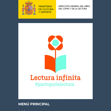
MENÚ PRINCIPAL