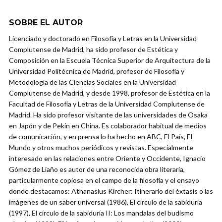
SOBRE EL AUTOR
Licenciado y doctorado en Filosofía y Letras en la Universidad
Complutense de Madrid, ha sido profesor de Estética y
Composición en la Escuela Técnica Superior de Arquitectura de la
Universidad Politécnica de Madrid, profesor de Filosofía y
Metodología de las Ciencias Sociales en la Universidad
Complutense de Madrid, y desde 1998, profesor de Estética en la
Facultad de Filosofía y Letras de la Universidad Complutense de
Madrid. Ha sido profesor visitante de las universidades de Osaka
en Japón y de Pekín en China. Es colaborador habitual de medios
de comunicación, y en prensa lo ha hecho en ABC, El País, El
Mundo y otros muchos periódicos y revistas. Especialmente
interesado en las relaciones entre Oriente y Occidente, Ignacio
Gómez de Liaño es autor de una reconocida obra literaria,
particularmente copiosa en el campo de la filosofía y el ensayo
donde destacamos: Athanasius Kircher: Itinerario del éxtasis o las
imágenes de un saber universal (1986), El círculo de la sabiduría
(1997), El círculo de la sabiduría II: Los mandalas del budismo