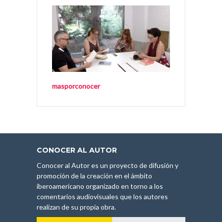
masporconocer
CONOCER AL AUTOR
Conocer al Autor es un proyecto de difusión y
promoción de la creación en el ámbito
iberoamericano organizado en torno a los
comentarios audiovisuales que los autores
realizan de su propia obra.