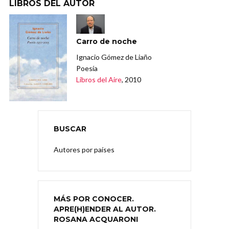
LIBROS DEL AUTOR
Carro de noche
Ignacio Gómez de Liaño
Poesía
Libros del Aire
, 2010
BUSCAR
Autores por países
MÁS POR CONOCER.
APRE(H)ENDER AL AUTOR.
ROSANA ACQUARONI