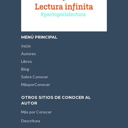
MENÚ PRINCIPAL
Inicio
Autores
Libros
Blog
Sobre Conocer
MásporConocer
OTROS SITIOS DE CONOCER AL
AUTOR
Más por Conocer
Descritura