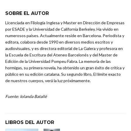
SOBRE EL AUTOR
Licenciada en Filología Inglesa y Master en Dirección de Empresas
por ESADE y la Universidad de California Berkeley. Ha vivido en
numerosos países. Actualmente reside en Barcelona. Periodista y
editora, colabora desde 1990 en diversos medios escritos y
audiovisuales, y es directora editorial de La Galera y profesora en
la Escuela de Escritura del Ateneo Barcelonés y del Master de
Edición de la Universidad Pompeu Fabra. La memoria de las
hormigas, su primera novela, ha obtenido un gran éxito de crítica y
público en su edición catalana. Su segundo libro, El límite exacto
de nuestros cuerpos, verá la luz próximamente.
Fuente: Iolanda Batallé
LIBROS DEL AUTOR