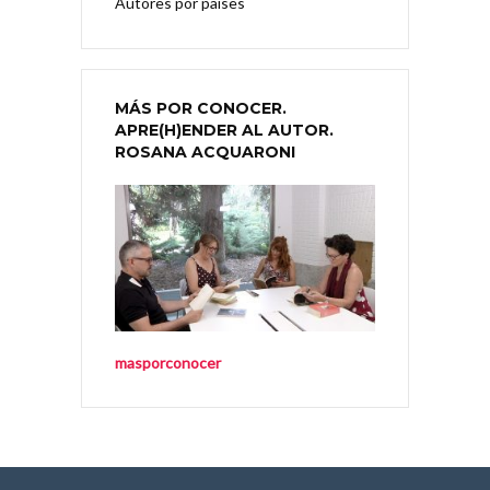
Autores por países
MÁS POR CONOCER.
APRE(H)ENDER AL AUTOR.
ROSANA ACQUARONI
masporconocer