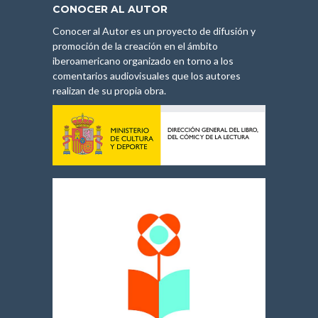
CONOCER AL AUTOR
Conocer al Autor es un proyecto de difusión y
promoción de la creación en el ámbito
iberoamericano organizado en torno a los
comentarios audiovisuales que los autores
realizan de su propia obra.