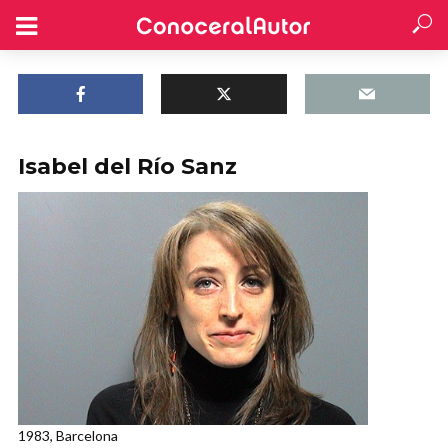
Isabel del Río Sanz
1983, Barcelona