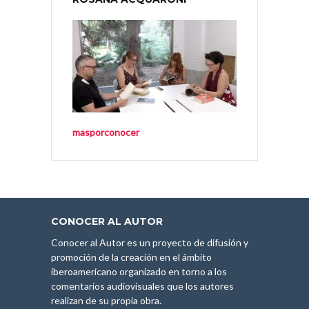
masporconocer
CONOCER AL AUTOR
Conocer al Autor es un proyecto de difusión y
promoción de la creación en el ámbito
iberoamericano organizado en torno a los
comentarios audiovisuales que los autores
realizan de su propia obra.