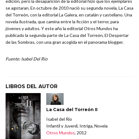
edición, pero la desaparición de la editorial hizo que los ejemplares
se agotaran. En octubre de 2010 nació su segunda novela, La Casa
del Torreón, con la editorial La Galera, en catalán y castellano. Una
novela ilustrada, que camina entre la ficción y el terror, para
jóvenes y adultos. Y este año la editorial Otros Mundos ha
publicado la segunda parte de La Casa del Torreón, El Despertar
de las Sombras, con una gran acogida en el panorama blogger.
Fuente: Isabel Del Rio
LIBROS DEL AUTOR
La Casa del Torreón II
Isabel del Río
Infantil y Juvenil, Intriga, Novela
Otros Mundos
, 2012