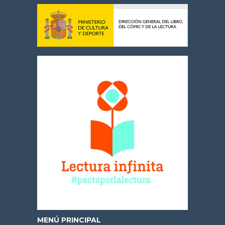
MENÚ PRINCIPAL