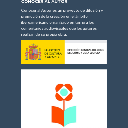
CONOCER AL AUTOR
Conocer al Autor es un proyecto de difusión y
promoción de la creación en el ámbito
iberoamericano organizado en torno a los
comentarios audiovisuales que los autores
realizan de su propia obra.