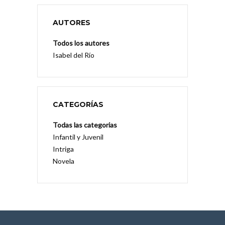
AUTORES
Todos los autores
Isabel del Río
CATEGORÍAS
Todas las categorias
Infantil y Juvenil
Intriga
Novela