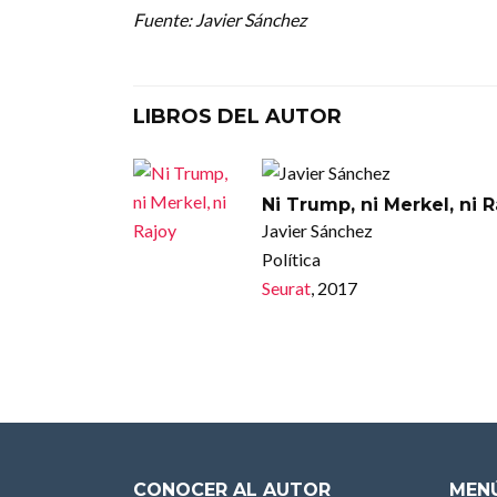
Fuente: Javier Sánchez
LIBROS DEL AUTOR
Ni Trump, ni Merkel, ni 
Javier Sánchez
Política
Seurat
, 2017
CONOCER AL AUTOR
MENÚ