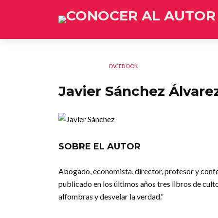
FACEBOOK
Javier Sánchez Álvare
SOBRE EL AUTOR
Abogado, economista, director, profesor y conf
publicado en los últimos años tres libros de cult
alfombras y desvelar la verdad.”