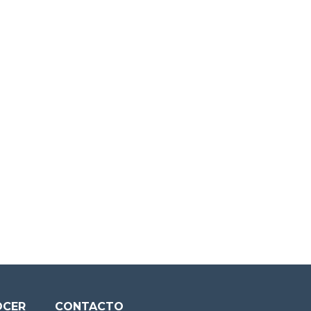
OCER
CONTACTO