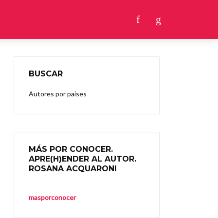
BUSCAR
Autores por países
MÁS POR CONOCER.
APRE(H)ENDER AL AUTOR.
ROSANA ACQUARONI
masporconocer