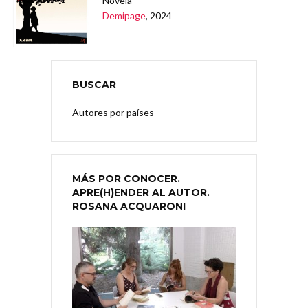
Novela
Demipage
, 2024
BUSCAR
Autores por países
MÁS POR CONOCER.
APRE(H)ENDER AL AUTOR.
ROSANA ACQUARONI