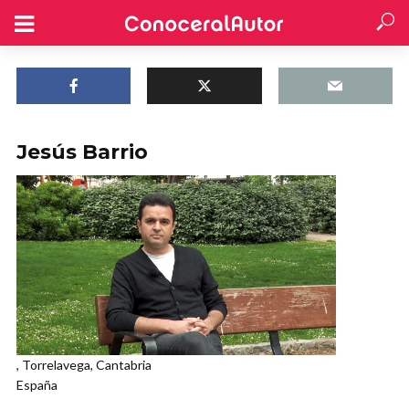
Jesús Barrio
, Torrelavega, Cantabria
España