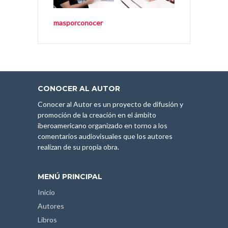
masporconocer
CONOCER AL AUTOR
Conocer al Autor es un proyecto de difusión y
promoción de la creación en el ámbito
iberoamericano organizado en torno a los
comentarios audiovisuales que los autores
realizan de su propia obra.
MENÚ PRINCIPAL
Inicio
Autores
Libros