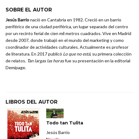
SOBRE EL AUTOR
Jesús Barrio
nació en Cantabria en 1982. Creció en un barrio
periférico de una ciudad periférica, un lugar separado del centro
por un recinto ferial de cien mil metros cuadrados. Vive en Madrid
desde 2007, donde trabajó en el mundo del marketing y como
coordinador de actividades culturales. Actualmente es profesor
de literatura. En 2017 publicó
Lo que no está
, su primera colección
de relatos.
Tan largas las horas
fue su presentación en la editorial
Demipage.
LIBROS DEL AUTOR
Todo tan Tulita
Jesús Barrio