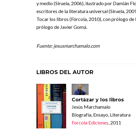
y medio (Siruela, 2006), ilustrado por Damián Fl
escritores de la literatura universal (Siruela, 2
Tocar los libros (Fórcola, 2010), con prólogo de 
prólogo de Javier Gomá.
Fuente: jesusmarchamalo.com
LIBROS DEL AUTOR
Cortázar y los libros
Jesús Marchamalo
Biografía, Ensayo, Literatura
Forcola Ediciones
, 2011