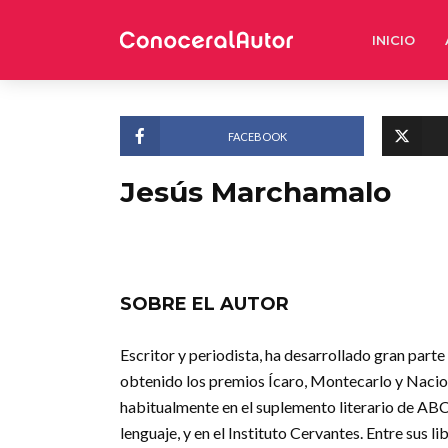
INICIO
FACEBOOK
Jesús Marchamalo
SOBRE EL AUTOR
Escritor y periodista, ha desarrollado gran parte
obtenido los premios Ícaro, Montecarlo y Nacio
habitualmente en el suplemento literario de ABC
lenguaje, y en el Instituto Cervantes. Entre sus l