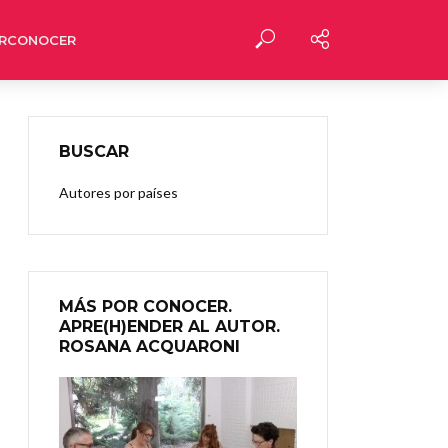
RCONOCER
BUSCAR
Autores por países
MÁS POR CONOCER.
APRE(H)ENDER AL AUTOR.
ROSANA ACQUARONI