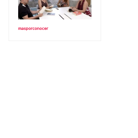
masporconocer