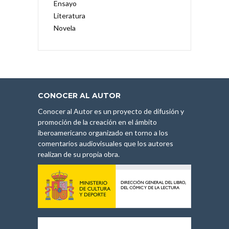
Ensayo
Literatura
Novela
CONOCER AL AUTOR
Conocer al Autor es un proyecto de difusión y
promoción de la creación en el ámbito
iberoamericano organizado en torno a los
comentarios audiovisuales que los autores
realizan de su propia obra.