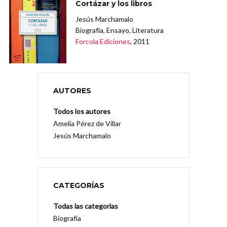
Cortázar y los libros
Jesús Marchamalo
Biografía, Ensayo, Literatura
Forcola Ediciones
, 2011
AUTORES
Todos los autores
Amelia Pérez de Villar
Jesús Marchamalo
CATEGORÍAS
Todas las categorias
Biografía