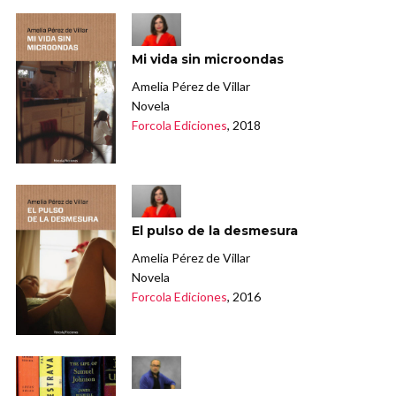
Mi vida sin microondas
Amelia Pérez de Villar
Novela
Forcola Ediciones
, 2018
El pulso de la desmesura
Amelia Pérez de Villar
Novela
Forcola Ediciones
, 2016