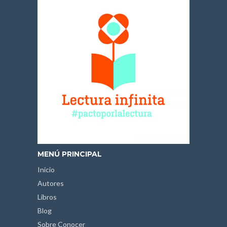
MENÚ PRINCIPAL
Inicio
Autores
Libros
Blog
Sobre Conocer