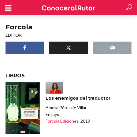
Forcola
EDITOR
LIBROS
Los enemigos del traductor
Amelia Pérez de Villar
Ensayo
Forcola Ediciones
, 2019