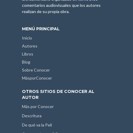
comentarios audiovisuales que los autores
realizan de su propia obra.
MENÚ PRINCIPAL
Inicio
Autores
Libros
Blog
Sobre Conocer
MásporConocer
OTROS SITIOS DE CONOCER AL
AUTOR
Más por Conocer
Descritura
De qué va la Peli