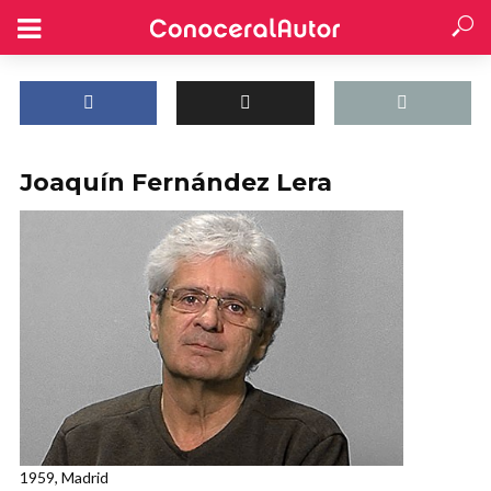
Joaquín Fernández Lera
1959, Madrid