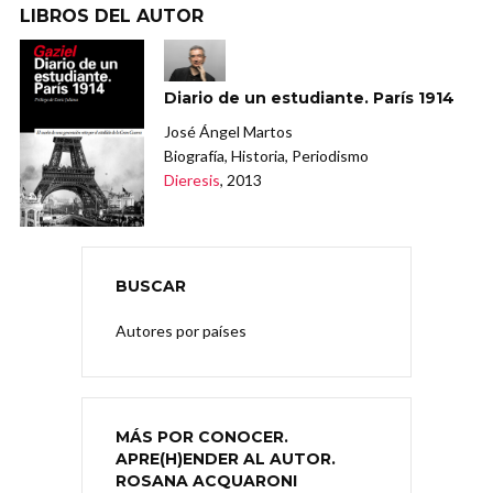
LIBROS DEL AUTOR
Diario de un estudiante. París 1914
José Ángel Martos
Biografía, Historia, Periodismo
Dieresis
, 2013
BUSCAR
Autores por países
MÁS POR CONOCER.
APRE(H)ENDER AL AUTOR.
ROSANA ACQUARONI