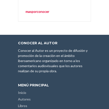
masporconocer
CONOCER AL AUTOR
Conocer al Autor es un proyecto de difusión y
promoción de la creación en el ámbito
iberoamericano organizado en torno a los
comentarios audiovisuales que los autores
realizan de su propia obra.
MENÚ PRINCIPAL
Inicio
Autores
Libros