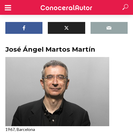
José Ángel Martos Martín
1967, Barcelona