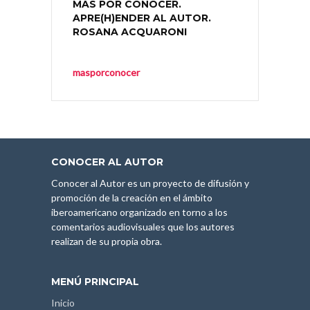
MÁS POR CONOCER.
APRE(H)ENDER AL AUTOR.
ROSANA ACQUARONI
masporconocer
CONOCER AL AUTOR
Conocer al Autor es un proyecto de difusión y
promoción de la creación en el ámbito
iberoamericano organizado en torno a los
comentarios audiovisuales que los autores
realizan de su propia obra.
MENÚ PRINCIPAL
Inicio