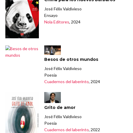
José Félix Valdivieso
Ensayo
Nola Editores
, 2024
Besos de otros mundos
José Félix Valdivieso
Poesía
Cuadernos del laberinto
, 2024
Grito de amor
José Félix Valdivieso
Poesía
Cuadernos del laberinto
, 2022