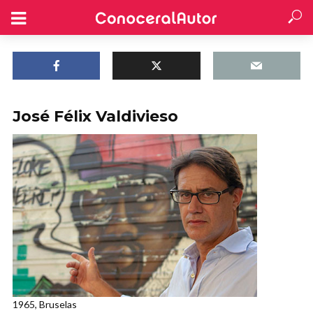
José Félix Valdivieso
1965, Bruselas