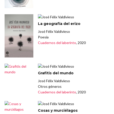
La geografía del erizo
José Félix Valdivieso
Poesía
Cuadernos del laberinto
, 2020
Grafitis del mundo
José Félix Valdivieso
Otros géneros
Cuadernos del laberinto
, 2020
Cosas y murciélagos