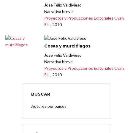
José Félix Valdivieso
Narrativa breve
Proyectos y Producciones Editoriales Cyan,
S.L.
, 2010
Cosas y murciélagos
José Félix Valdivieso
Narrativa breve
Proyectos y Producciones Editoriales Cyan,
S.L.
, 2010
BUSCAR
Autores por países