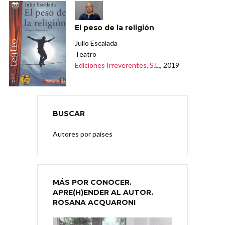
El peso de la religión
Julio Escalada
Teatro
Ediciones Irreverentes, S.L.
, 2019
BUSCAR
Autores por países
MÁS POR CONOCER.
APRE(H)ENDER AL AUTOR.
ROSANA ACQUARONI