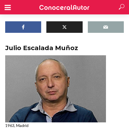
Julio Escalada Muñoz
1963, Madrid