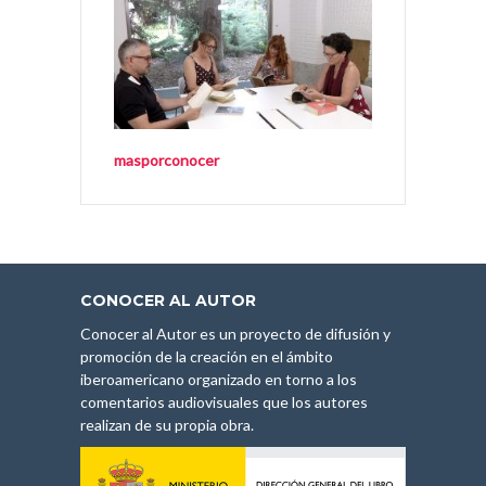
masporconocer
CONOCER AL AUTOR
Conocer al Autor es un proyecto de difusión y
promoción de la creación en el ámbito
iberoamericano organizado en torno a los
comentarios audiovisuales que los autores
realizan de su propia obra.