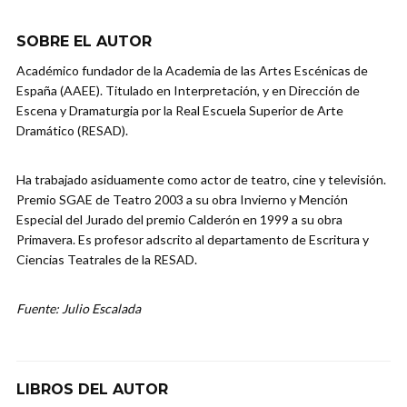
SOBRE EL AUTOR
Académico fundador de la Academia de las Artes Escénicas de
España (AAEE). Titulado en Interpretación, y en Dirección de
Escena y Dramaturgia por la Real Escuela Superior de Arte
Dramático (RESAD).
Ha trabajado asiduamente como actor de teatro, cine y televisión.
Premio SGAE de Teatro 2003 a su obra Invierno y Mención
Especial del Jurado del premio Calderón en 1999 a su obra
Primavera. Es profesor adscrito al departamento de Escritura y
Ciencias Teatrales de la RESAD.
Fuente: Julio Escalada
LIBROS DEL AUTOR