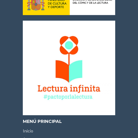
MENÚ PRINCIPAL
Inicio