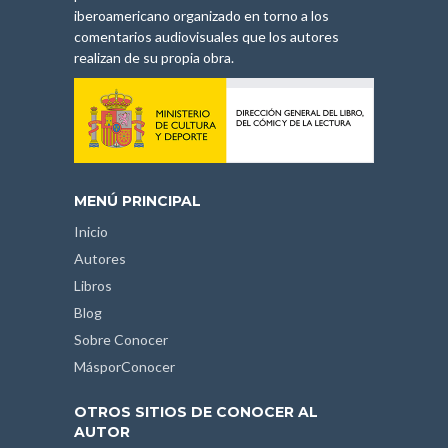
iberoamericano organizado en torno a los
comentarios audiovisuales que los autores
realizan de su propia obra.
MENÚ PRINCIPAL
Inicio
Autores
Libros
Blog
Sobre Conocer
MásporConocer
OTROS SITIOS DE CONOCER AL
AUTOR