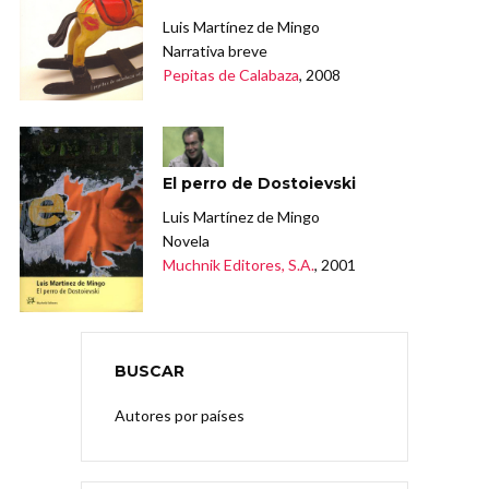
Luis Martínez de Mingo
Narrativa breve
Pepitas de Calabaza
, 2008
El perro de Dostoievski
Luis Martínez de Mingo
Novela
Muchnik Editores, S.A.
, 2001
BUSCAR
Autores por países