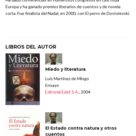
Europa y ha ganado premios literarios de cuentos y de novela
corta. Fue finalista del Nadal, en 2000, con El perro de Dostoievski.
LIBROS DEL AUTOR
Miedo y literatura
Luis Martínez de Mingo
Ensayo
Editorial Edaf, S.A.
, 2004
El Estado contra natura y otros
cuentos