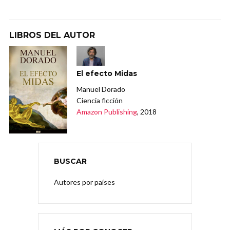
LIBROS DEL AUTOR
El efecto Midas
Manuel Dorado
Ciencia ficción
Amazon Publishing
, 2018
BUSCAR
Autores por países