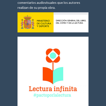
comentarios audiovisuales que los autores
realizan de su propia obra.