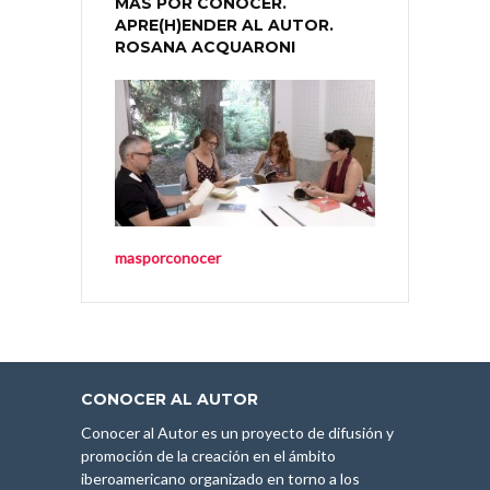
MÁS POR CONOCER.
APRE(H)ENDER AL AUTOR.
ROSANA ACQUARONI
masporconocer
CONOCER AL AUTOR
Conocer al Autor es un proyecto de difusión y
promoción de la creación en el ámbito
iberoamericano organizado en torno a los