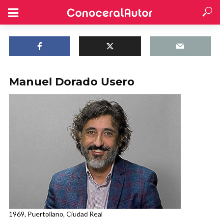
Manuel Dorado Usero
1969, Puertollano, Ciudad Real