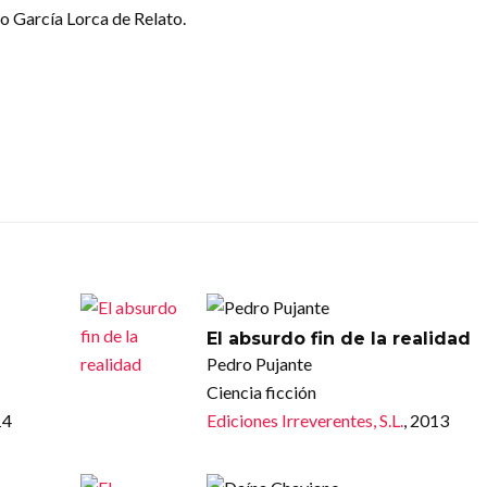
co García Lorca de Relato.
El absurdo fin de la realidad
Pedro Pujante
Ciencia ficción
14
Ediciones Irreverentes, S.L.
, 2013