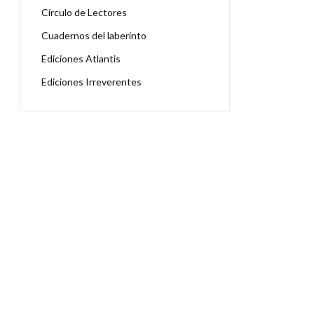
Círculo de Lectores
Cuadernos del laberinto
Ediciones Atlantis
Ediciones Irreverentes