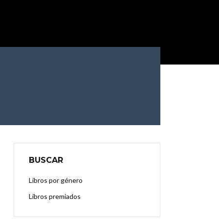
BUSCAR
Libros por género
Libros premiados