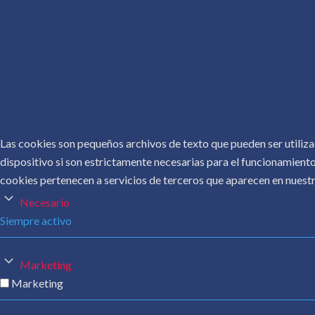
obra.
Sobre
Máspo
Las cookies son pequeños archivos de texto que pueden ser utiliza
dispositivo si son estrictamente necesarias para el funcionamiento
cookies pertenecen a servicios de terceros que aparecen en nuestr
Necesario
Siempre activo
Marketing
Marketing