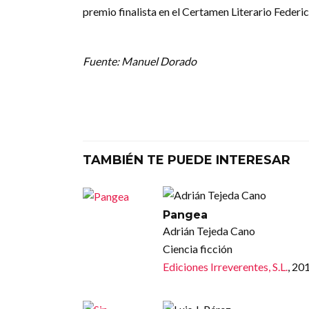
premio finalista en el Certamen Literario Federi
Fuente: Manuel Dorado
TAMBIÉN TE PUEDE INTERESAR
Pangea
Adrián Tejeda Cano
Ciencia ficción
Ediciones Irreverentes, S.L.
, 20