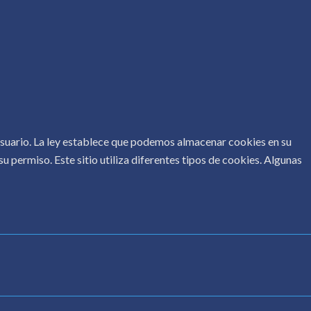
 usuario. La ley establece que podemos almacenar cookies en su
u permiso. Este sitio utiliza diferentes tipos de cookies. Algunas