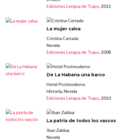
Ediciones Lengua de Trapo
, 2012
La mujer calva
Cristina Cerrada
Novela
Ediciones Lengua de Trapo
, 2008
De La Habana una barco
Hotel Postmoderno
Historia, Novela
Ediciones Lengua de Trapo
, 2010
La patria de todos los vascos
Iban Zaldua
Novela