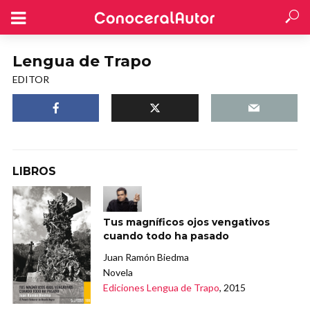
Lengua de Trapo
EDITOR
LIBROS
Tus magníficos ojos vengativos
cuando todo ha pasado
Juan Ramón Biedma
Novela
Ediciones Lengua de Trapo
, 2015