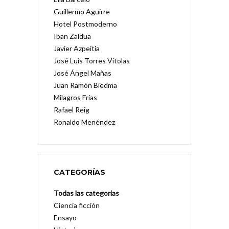
Guillermo Aguirre
Hotel Postmoderno
Iban Zaldua
Javier Azpeitia
José Luis Torres Vitolas
José Ángel Mañas
Juan Ramón Biedma
Milagros Frías
Rafael Reig
Ronaldo Menéndez
CATEGORÍAS
Todas las categorias
Ciencia ficción
Ensayo