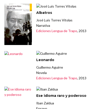
Albatros
José Luis Torres Vitolas
Narrativa
Ediciones Lengua de Trapo
, 2013
Leonardo
Guillermo Aguirre
Novela
Ediciones Lengua de Trapo
, 2013
Ese idioma raro y poderoso
Iban Zaldua
Ensayo