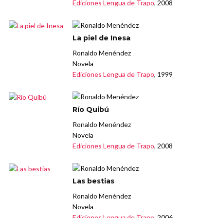
Ediciones Lengua de Trapo
, 2008
La piel de Inesa
Ronaldo Menéndez
Novela
Ediciones Lengua de Trapo
, 1999
Río Quibú
Ronaldo Menéndez
Novela
Ediciones Lengua de Trapo
, 2008
Las bestias
Ronaldo Menéndez
Novela
Ediciones Lengua de Trapo
, 2006