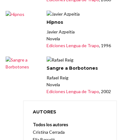
Hipnos
Javier Azpeitia
Novela
Ediciones Lengua de Trapo
, 1996
Sangre a Borbotones
Rafael Reig
Novela
Ediciones Lengua de Trapo
, 2002
AUTORES
Todos los autores
Cristina Cerrada
Elia Barceló