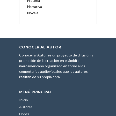
Historia
Narrativa
Novela
CONOCER AL AUTOR
Conocer al Autor es un proyecto de difusión y
promoción de la creación en el ámbito
iberoamericano organizado en torno a los
comentarios audiovisuales que los autores
realizan de su propia obra.
MENÚ PRINCIPAL
Inicio
Autores
Libros