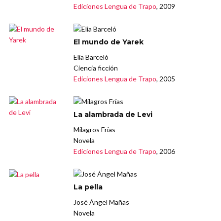
Ediciones Lengua de Trapo
, 2009
El mundo de Yarek
Elia Barceló
Ciencia ficción
Ediciones Lengua de Trapo
, 2005
La alambrada de Levi
Milagros Frías
Novela
Ediciones Lengua de Trapo
, 2006
La pella
José Ángel Mañas
Novela