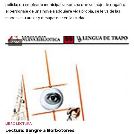
policía; un empleado municipal sospecha que su mujer le engaña;
el personaje de una novela adquiere vida propia, se le va de las
manos a su autor y desaparece en la ciudad…
VIDEO
LIBRO LECTURA
Lectura: Sangre a Borbotones