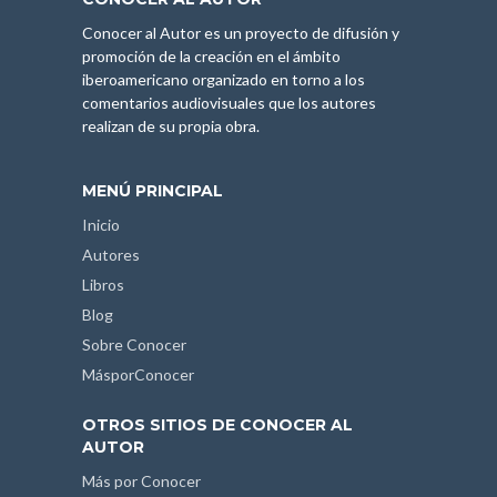
Conocer al Autor es un proyecto de difusión y
promoción de la creación en el ámbito
iberoamericano organizado en torno a los
comentarios audiovisuales que los autores
realizan de su propia obra.
MENÚ PRINCIPAL
Inicio
Autores
Libros
Blog
Sobre Conocer
MásporConocer
OTROS SITIOS DE CONOCER AL
AUTOR
Más por Conocer