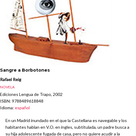
Sangre a Borbotones
Rafael Reig
NOVELA
Ediciones Lengua de Trapo, 2002
ISBN
: 9788489618848
Idioma
:
español
En un Madrid inundado en el que la Castellana es navegable y los
habitantes hablan en V.O. en ingles, subtitulada, un padre busca a
su hija adolescente fugada de casa, pero no quiere acudir a la