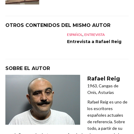
OTROS CONTENIDOS DEL MISMO AUTOR
,
ESPAÑOL
ENTREVISTA
Entrevista a Rafael Reig
SOBRE EL AUTOR
Rafael Reig
1963, Cangas de
Onís, Asturias
Rafael Reig es uno de
los escritores
españoles actuales
de referencia. Sobre
todo, a partir de su