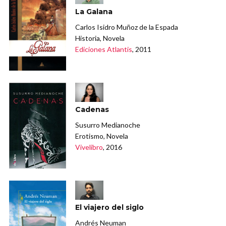
La Galana
Carlos Isidro Muñoz de la Espada
Historia, Novela
Ediciones Atlantis
, 2011
Cadenas
Susurro Medianoche
Erotismo, Novela
Vivelibro
, 2016
El viajero del siglo
Andrés Neuman