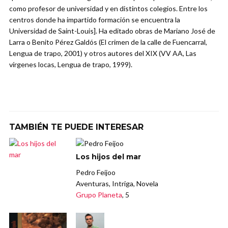
como profesor de universidad y en distintos colegios. Entre los
centros donde ha impartido formación se encuentra la
Universidad de Saint-Louis]. Ha editado obras de Mariano José de
Larra o Benito Pérez Galdós (El crimen de la calle de Fuencarral,
Lengua de trapo, 2001) y otros autores del XIX (VV AA, Las
vírgenes locas, Lengua de trapo, 1999).
TAMBIÉN TE PUEDE INTERESAR
Los hijos del mar
Pedro Feijoo
Aventuras, Intriga, Novela
Grupo Planeta
, 5