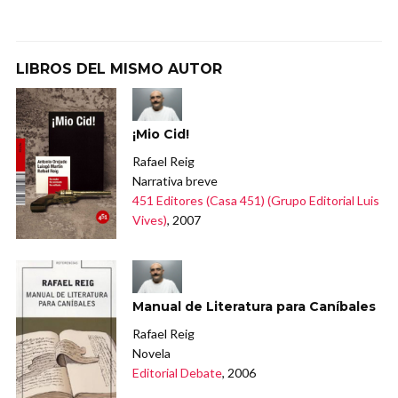
LIBROS DEL MISMO AUTOR
¡Mio Cid!
Rafael Reig
Narrativa breve
451 Editores (Casa 451) (Grupo Editorial Luis
Vives)
, 2007
Manual de Literatura para Caníbales
Rafael Reig
Novela
Editorial Debate
, 2006