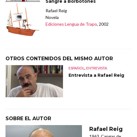
Sangre a Borbotones
Rafael Reig
Novela
Ediciones Lengua de Trapo
, 2002
OTROS CONTENIDOS DEL MISMO AUTOR
,
ESPAÑOL
ENTREVISTA
Entrevista a Rafael Reig
SOBRE EL AUTOR
Rafael Reig
1963, Cangas de