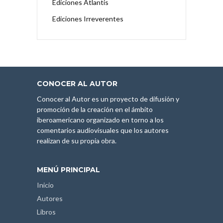
Ediciones Atlantis
Ediciones Irreverentes
CONOCER AL AUTOR
Conocer al Autor es un proyecto de difusión y
promoción de la creación en el ámbito
iberoamericano organizado en torno a los
comentarios audiovisuales que los autores
realizan de su propia obra.
MENÚ PRINCIPAL
Inicio
Autores
Libros