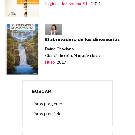
Páginas de Espuma, S.L.
, 2014
El abrevadero de los dinosaurios
Daína Chaviano
Ciencia ficción, Narrativa breve
Huso
, 2017
BUSCAR
Libros por género
Libros premiados