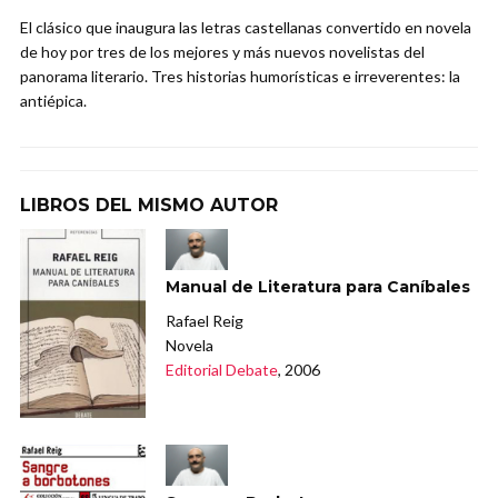
El clásico que inaugura las letras castellanas convertido en novela
de hoy por tres de los mejores y más nuevos novelistas del
panorama literario. Tres historias humorísticas e irreverentes: la
antiépica.
LIBROS DEL MISMO AUTOR
Manual de Literatura para Caníbales
Rafael Reig
Novela
Editorial Debate
, 2006