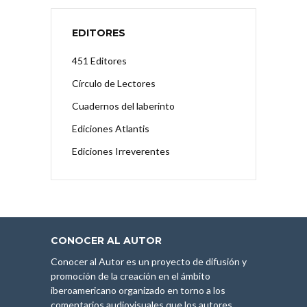
EDITORES
451 Editores
Círculo de Lectores
Cuadernos del laberinto
Ediciones Atlantis
Ediciones Irreverentes
CONOCER AL AUTOR
Conocer al Autor es un proyecto de difusión y
promoción de la creación en el ámbito
iberoamericano organizado en torno a los
comentarios audiovisuales que los autores