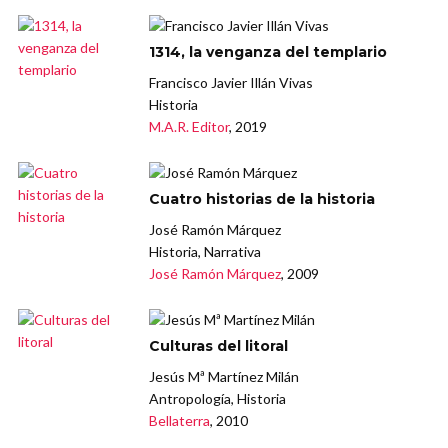
1314, la venganza del templario
Francisco Javier Illán Vivas
Historia
M.A.R. Editor
, 2019
Cuatro historias de la historia
José Ramón Márquez
Historia, Narrativa
José Ramón Márquez
, 2009
Culturas del litoral
Jesús Mª Martínez Milán
Antropología, Historia
Bellaterra
, 2010