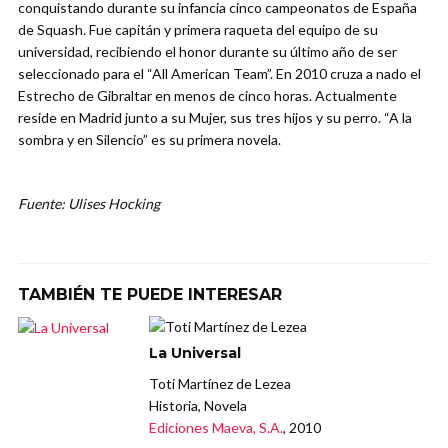
conquistando durante su infancia cinco campeonatos de España
de Squash. Fue capitán y primera raqueta del equipo de su
universidad, recibiendo el honor durante su último año de ser
seleccionado para el “All American Team”. En 2010 cruza a nado el
Estrecho de Gibraltar en menos de cinco horas. Actualmente
reside en Madrid junto a su Mujer, sus tres hijos y su perro. “A la
sombra y en Silencio” es su primera novela.
Fuente: Ulises Hocking
TAMBIÉN TE PUEDE INTERESAR
La Universal
Toti Martínez de Lezea
Historia, Novela
Ediciones Maeva, S.A.
, 2010