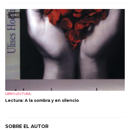
VIDEO
LIBRO LECTURA
Lectura: A la sombra y en silencio
SOBRE EL AUTOR