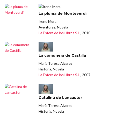
La pluma de Monteverdi
Irene Mora
Aventuras, Novela
La Esfera de los Libros S.L.
, 2010
La comunera de Castilla
María Teresa Álvarez
Historia, Novela
La Esfera de los Libros S.L.
, 2007
Catalina de Lancaster
María Teresa Álvarez
Historia, Novela