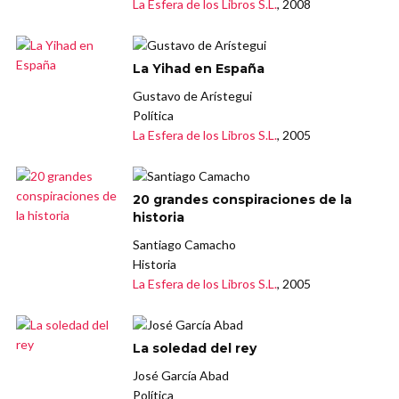
La Esfera de los Libros S.L.
, 2008
La Yihad en España
Gustavo de Arístegui
Política
La Esfera de los Libros S.L.
, 2005
20 grandes conspiraciones de la
historia
Santiago Camacho
Historia
La Esfera de los Libros S.L.
, 2005
La soledad del rey
José García Abad
Política