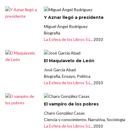
Y Aznar llegó a presidente
Miguel Ángel Rodríguez
Biografía
La Esfera de los Libros S.L.
, 2010
El Maquiavelo de León
José García Abad
Biografía, Ensayo, Política
La Esfera de los Libros S.L.
, 2010
El vampiro de los pobres
Charo González Casas
Ciencia y conocimiento, Narrativa, Sociología
La Esfera de los Libros S.L.
, 2010