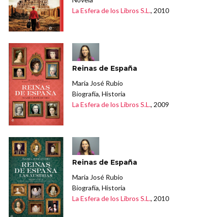
La Esfera de los Libros S.L.
, 2010
Reinas de España
María José Rubio
Biografía, Historia
La Esfera de los Libros S.L.
, 2009
Reinas de España
María José Rubio
Biografía, Historia
La Esfera de los Libros S.L.
, 2010