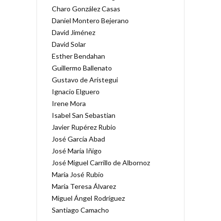
Charo González Casas
Daniel Montero Bejerano
David Jiménez
David Solar
Esther Bendahan
Guillermo Ballenato
Gustavo de Arístegui
Ignacio Elguero
Irene Mora
Isabel San Sebastian
Javier Rupérez Rubio
José García Abad
José María Iñigo
José Miguel Carrillo de Albornoz
María José Rubio
María Teresa Álvarez
Miguel Ángel Rodríguez
Santiago Camacho