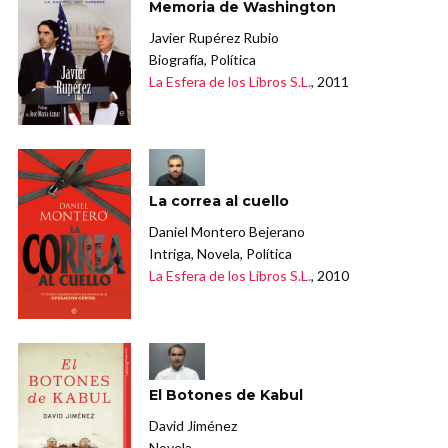
Memoria de Washington
Javier Rupérez Rubio
Biografía, Política
La Esfera de los Libros S.L.
, 2011
La correa al cuello
Daniel Montero Bejerano
Intriga, Novela, Política
La Esfera de los Libros S.L.
, 2010
El Botones de Kabul
David Jiménez
Novela