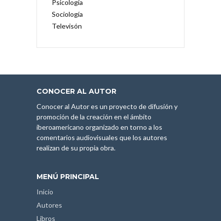
Psicología
Sociología
Televisón
CONOCER AL AUTOR
Conocer al Autor es un proyecto de difusión y
promoción de la creación en el ámbito
iberoamericano organizado en torno a los
comentarios audiovisuales que los autores
realizan de su propia obra.
MENÚ PRINCIPAL
Inicio
Autores
Libros