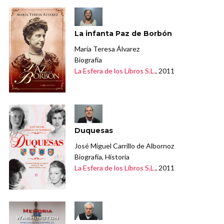
La infanta Paz de Borbón
María Teresa Álvarez
Biografía
La Esfera de los Libros S.L.
, 2011
Duquesas
José Miguel Carrillo de Albornoz
Biografía, Historia
La Esfera de los Libros S.L.
, 2011