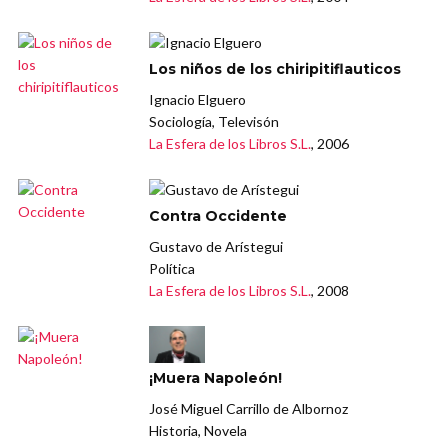
Los niños de los chiripitiflauticos
Ignacio Elguero
Sociología, Televisón
La Esfera de los Libros S.L.
, 2006
Contra Occidente
Gustavo de Arístegui
Política
La Esfera de los Libros S.L.
, 2008
¡Muera Napoleón!
José Miguel Carrillo de Albornoz
Historia, Novela