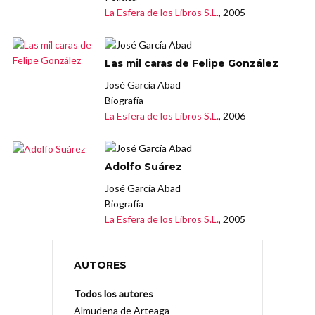
La Esfera de los Libros S.L.
, 2005
Las mil caras de Felipe González
José García Abad
Biografía
La Esfera de los Libros S.L.
, 2006
Adolfo Suárez
José García Abad
Biografía
La Esfera de los Libros S.L.
, 2005
AUTORES
Todos los autores
Almudena de Arteaga