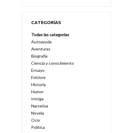
CATEGORÍAS
Todas las categorias
Autoayuda
Aventuras
Biografía
Ciencia y conocimiento
Ensayo
Folclore
Historia
Humor
Intriga
Narrativa
Novela
Ocio
Política