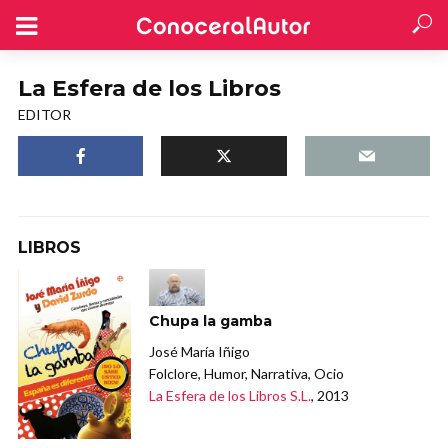
La Esfera de los Libros
EDITOR
LIBROS
Chupa la gamba
José María Iñigo
Folclore, Humor, Narrativa, Ocio
La Esfera de los Libros S.L.
, 2013