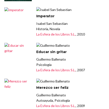
Imperator
Isabel San Sebastian
Historia, Novela
La Esfera de los Libros S.L.
, 2010
Educar sin gritar
Guillermo Ballenato
Psicología
La Esfera de los Libros S.L.
, 2007
Merezco ser feliz
Guillermo Ballenato
Autoayuda, Psicología
La Esfera de los Libros S.L.
, 2009