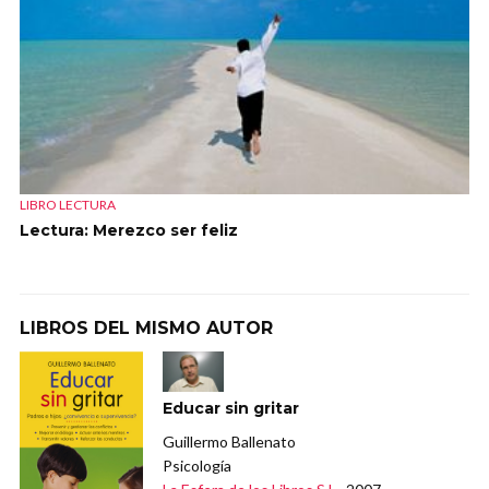
LIBRO LECTURA
Lectura: Merezco ser feliz
LIBROS DEL MISMO AUTOR
Educar sin gritar
Guillermo Ballenato
Psicología