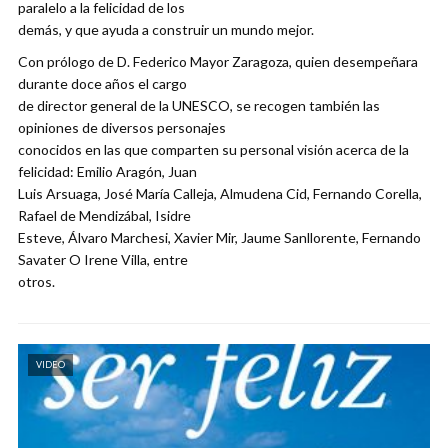
paralelo a la felicidad de los
demás, y que ayuda a construir un mundo mejor.
Con prólogo de D. Federico Mayor Zaragoza, quien desempeñara
durante doce años el cargo
de director general de la UNESCO, se recogen también las
opiniones de diversos personajes
conocidos en las que comparten su personal visión acerca de la
felicidad: Emilio Aragón, Juan
Luis Arsuaga, José María Calleja, Almudena Cid, Fernando Corella,
Rafael de Mendizábal, Isidre
Esteve, Álvaro Marchesi, Xavier Mir, Jaume Sanllorente, Fernando
Savater O Irene Villa, entre
otros.
VIDEO