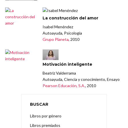
La construcción del amor
Isabel Menéndez
Autoayuda, Psicología
Grupo Planeta
, 2010
Motivación inteligente
Beatriz Valderrama
Autoayuda, Ciencia y conocimiento, Ensayo
Pearson Educación, S.A.
, 2010
BUSCAR
Libros por género
Libros premiados