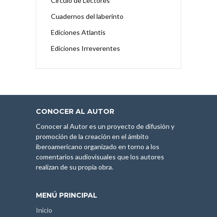
Círculo de Lectores
Cuadernos del laberinto
Ediciones Atlantis
Ediciones Irreverentes
CONOCER AL AUTOR
Conocer al Autor es un proyecto de difusión y
promoción de la creación en el ámbito
iberoamericano organizado en torno a los
comentarios audiovisuales que los autores
realizan de su propia obra.
MENÚ PRINCIPAL
Inicio