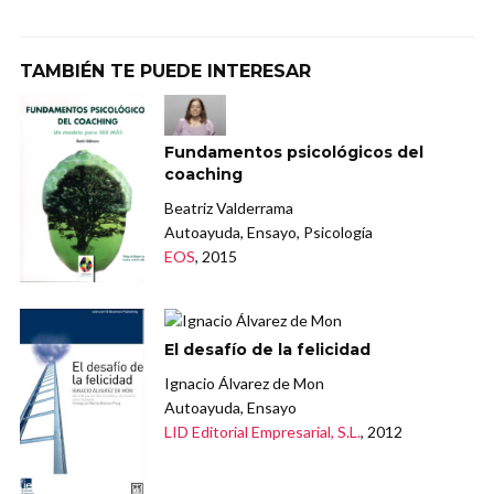
TAMBIÉN TE PUEDE INTERESAR
Fundamentos psicológicos del
coaching
Beatriz Valderrama
Autoayuda, Ensayo, Psicología
EOS
, 2015
El desafío de la felicidad
Ignacio Álvarez de Mon
Autoayuda, Ensayo
LID Editorial Empresarial, S.L.
, 2012