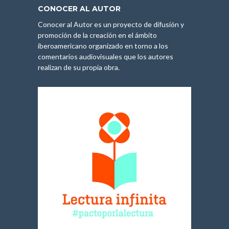
CONOCER AL AUTOR
Conocer al Autor es un proyecto de difusión y
promoción de la creación en el ámbito
iberoamericano organizado en torno a los
comentarios audiovisuales que los autores
realizan de su propia obra.