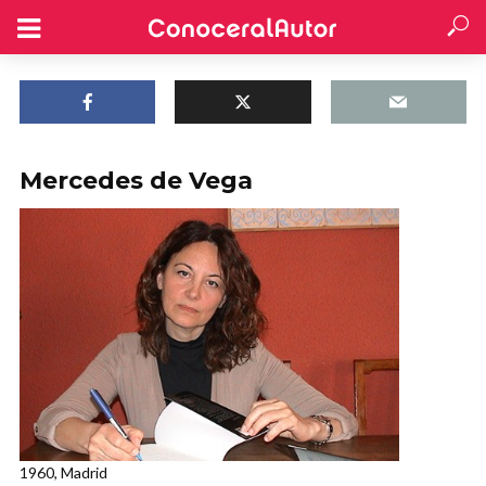
Mercedes de Vega
1960, Madrid