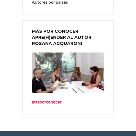
Autores por países
MÁS POR CONOCER.
APRE(H)ENDER AL AUTOR.
ROSANA ACQUARONI
masporconocer