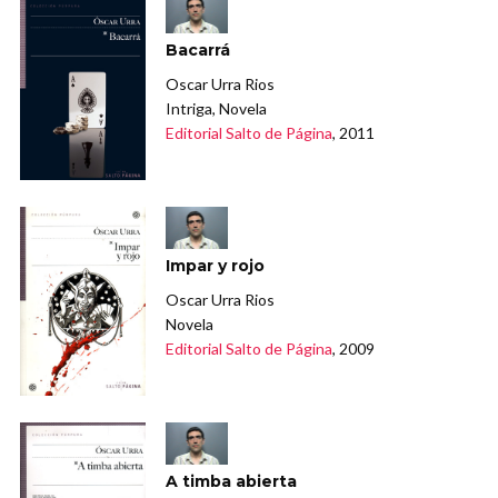
Bacarrá
Oscar Urra Rios
Intriga, Novela
Editorial Salto de Página
, 2011
Impar y rojo
Oscar Urra Rios
Novela
Editorial Salto de Página
, 2009
A timba abierta