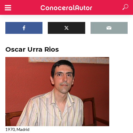
Oscar Urra Rios
1970, Madrid