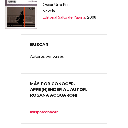
Oscar Urra Rios
Novela
Editorial Salto de Página
, 2008
BUSCAR
Autores por países
MÁS POR CONOCER.
APRE(H)ENDER AL AUTOR.
ROSANA ACQUARONI
masporconocer