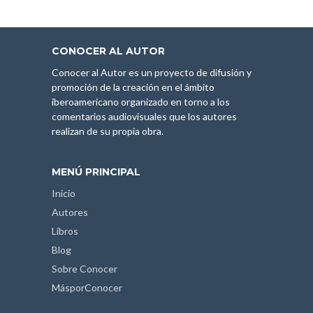
CONOCER AL AUTOR
Conocer al Autor es un proyecto de difusión y
promoción de la creación en el ámbito
iberoamericano organizado en torno a los
comentarios audiovisuales que los autores
realizan de su propia obra.
MENÚ PRINCIPAL
Inicio
Autores
Libros
Blog
Sobre Conocer
MásporConocer