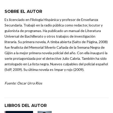
SOBRE EL AUTOR
Es licenciado en Filología Hispánica y profesor de Enseñanza
Secundaria. Trabajó en la radio pública como redactor, locutor y
guionista de programas. Ha publicado un manual de Literatura
Universal de Bachillerato y otros trabajos de investigación
literaria. Su primera novela, A timba abierta (Salto de Página, 2008)
fue finalista del Memorial Silverio Cañada de la Semana Negra de
Gijón a la mejor primera novela policial del año. Con ella inauguró la
serie protagonizada por el detective Julio Cabria. También ha sido
antologado en La lista negra. Nuevos culpables del policial español
(SdP, 2009). Su última novela es Impar y rojo (2009).
Fuente: Oscar Urra Rios
LIBROS DEL AUTOR