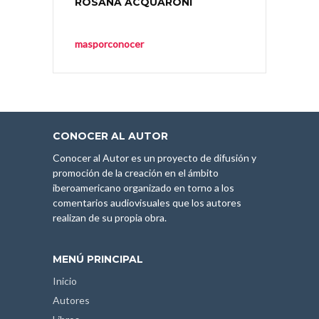
ROSANA ACQUARONI
masporconocer
CONOCER AL AUTOR
Conocer al Autor es un proyecto de difusión y
promoción de la creación en el ámbito
iberoamericano organizado en torno a los
comentarios audiovisuales que los autores
realizan de su propia obra.
MENÚ PRINCIPAL
Inicio
Autores