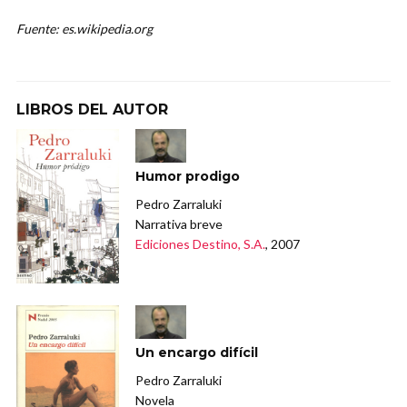
Fuente: es.wikipedia.org
LIBROS DEL AUTOR
Humor prodigo
Pedro Zarraluki
Narrativa breve
Ediciones Destino, S.A.
, 2007
Un encargo difícil
Pedro Zarraluki
Novela