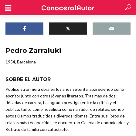
Pedro Zarraluki
1954, Barcelona
SOBRE EL AUTOR
Publicó su primera obra en los años setenta, apareciendo como
escritor junto con otros jóvenes literatos. Tras más de dos
décadas de carrera, ha logrado prestigio entre la crítica y el
público, tanto como novelista como narrador de relatos, siendo
estos últimos traducidos a diversos idiomas. Entre sus libros de
relatos más reconocidos se encuentran Galería de enormidades y
Retrato de familia con catástrofe.