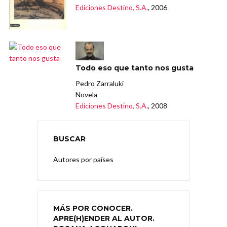
Ediciones Destino, S.A.
, 2006
Todo eso que tanto nos gusta
Pedro Zarraluki
Novela
Ediciones Destino, S.A.
, 2008
BUSCAR
Autores por países
MÁS POR CONOCER.
APRE(H)ENDER AL AUTOR.