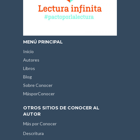
MENÚ PRINCIPAL
Inicio
Autores
Libros
Blog
Sobre Conocer
MásporConocer
OTROS SITIOS DE CONOCER AL
AUTOR
Más por Conocer
Descritura