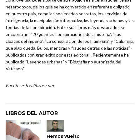
heterodoxos, de los que se ha convertido en referente obligado
en nuestro país, como las sociedades secretas, los servicios de
inteligencia, la manipulación informativa, las leyendas urbanas y las
teorías de la conspiración. Entre sus libros más destacados se
encuentran: “20 grandes conspiraciones de la historia”, “Las
cloacas del imperio”, “La conspiración de los Illuminati”, y “Calumnia,
que algo queda. Bulos, mentiras y fraudes detrás de las noticias” -
publicados con gran éxito por esta editorial-. Recientemente ha
publicado “Leyendas urbanas” y “Biografía no autorizada del
Vaticano”.
Fuente: esferalibros.com
LIBROS DEL AUTOR
Hemos vuelto