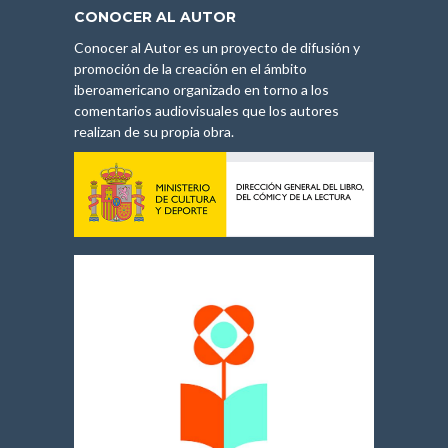
CONOCER AL AUTOR
Conocer al Autor es un proyecto de difusión y
promoción de la creación en el ámbito
iberoamericano organizado en torno a los
comentarios audiovisuales que los autores
realizan de su propia obra.