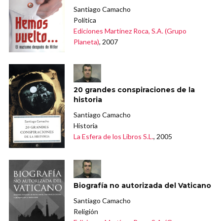
Santiago Camacho
Política
Ediciones Martínez Roca, S.A. (Grupo
Planeta)
, 2007
20 grandes conspiraciones de la
historia
Santiago Camacho
Historia
La Esfera de los Libros S.L.
, 2005
Biografía no autorizada del Vaticano
Santiago Camacho
Religión