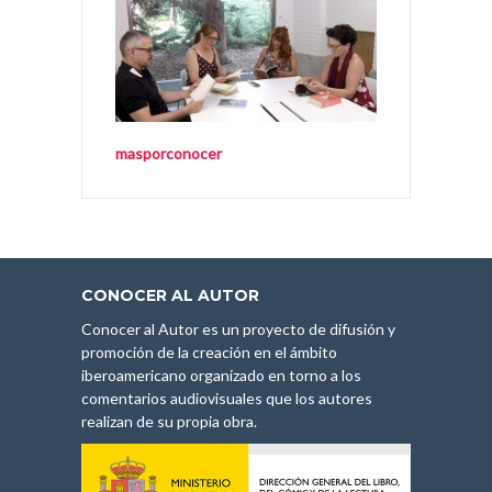
masporconocer
CONOCER AL AUTOR
Conocer al Autor es un proyecto de difusión y
promoción de la creación en el ámbito
iberoamericano organizado en torno a los
comentarios audiovisuales que los autores
realizan de su propia obra.