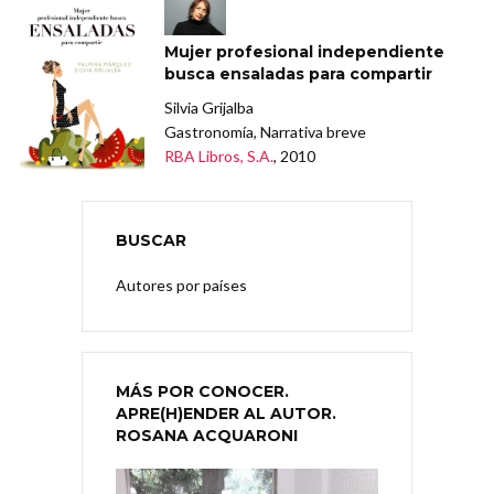
Mujer profesional independiente
busca ensaladas para compartir
Silvia Grijalba
Gastronomía, Narrativa breve
RBA Libros, S.A.
, 2010
BUSCAR
Autores por países
MÁS POR CONOCER.
APRE(H)ENDER AL AUTOR.
ROSANA ACQUARONI