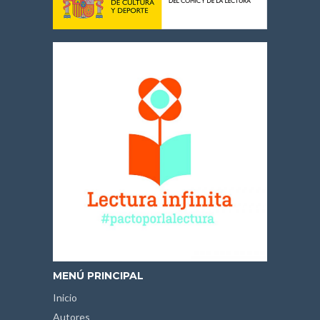
MENÚ PRINCIPAL
Inicio
Autores