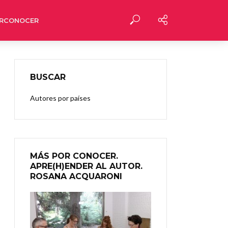
RCONOCER
BUSCAR
Autores por países
MÁS POR CONOCER.
APRE(H)ENDER AL AUTOR.
ROSANA ACQUARONI