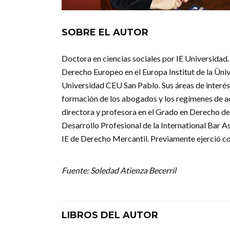
SOBRE EL AUTOR
Doctora en ciencias sociales por IE Universidad
Derecho Europeo en el Europa Institut de la Üniv
Universidad CEU San Pablo. Sus áreas de interés
formación de los abogados y los regímenes de acc
directora y profesora en el Grado en Derecho d
Desarrollo Profesional de la International Bar A
IE de Derecho Mercantil. Previamente ejerció 
Fuente: Soledad Atienza Becerril
LIBROS DEL AUTOR