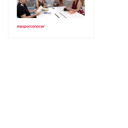
masporconocer