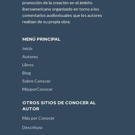
promoción de la creación en el ámbito
iberoamericano organizado en torno a los
comentarios audiovisuales que los autores
realizan de su propia obra.
MENÚ PRINCIPAL
Inicio
Autores
Libros
Blog
Sobre Conocer
MásporConocer
OTROS SITIOS DE CONOCER AL
AUTOR
Más por Conocer
Descritura