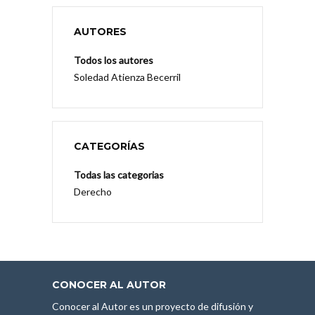
AUTORES
Todos los autores
Soledad Atienza Becerril
CATEGORÍAS
Todas las categorias
Derecho
CONOCER AL AUTOR
Conocer al Autor es un proyecto de difusión y