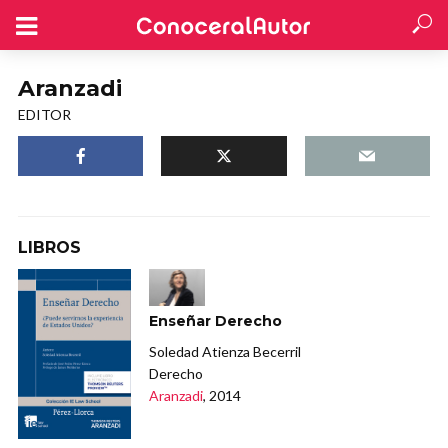
Aranzadi
EDITOR
LIBROS
Enseñar Derecho
Soledad Atienza Becerril
Derecho
Aranzadi
, 2014