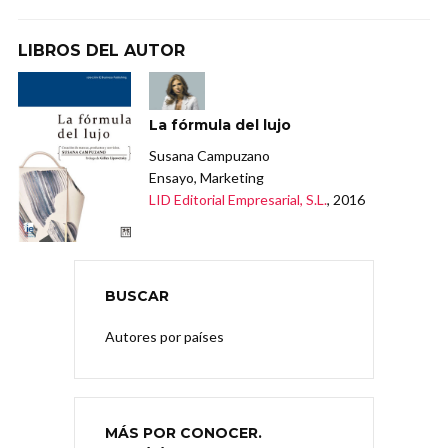
LIBROS DEL AUTOR
La fórmula del lujo
Susana Campuzano
Ensayo, Marketing
LID Editorial Empresarial, S.L.
, 2016
BUSCAR
Autores por países
MÁS POR CONOCER.