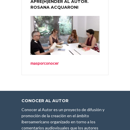
APRE(H)ENDER AL AUTOR.
ROSANA ACQUARONI
masporconocer
CONOCER AL AUTOR
Conocer al Autor es un proyecto de difusión y
promoción de la creación en el ámbito
iberoamericano organizado en torno a los
comentarios audiovisuales que los autores