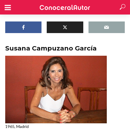
Susana Campuzano García
1965, Madrid