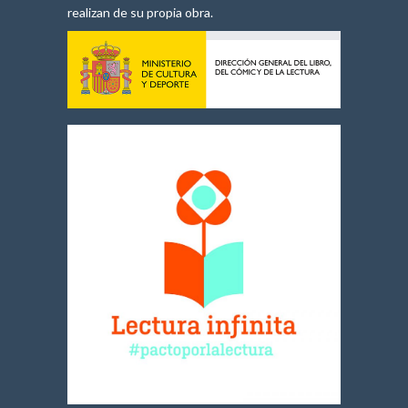
realizan de su propia obra.