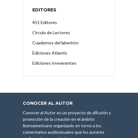
EDITORES
451 Editores
Círculo de Lectores
Cuadernos del laberinto
Ediciones Atlantis
Ediciones Irreverentes
CONOCER AL AUTOR
Conocer al Autor es un proyecto de difusión y
promoción de la creación en el ámbito
iberoamericano organizado en torno a los
comentarios audiovisuales que los autores