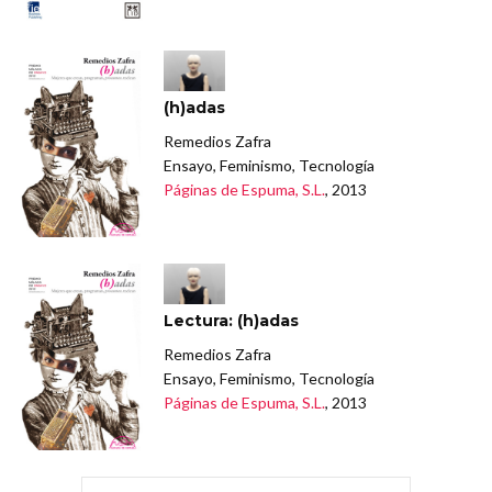
(h)adas
Remedios Zafra
Ensayo, Feminismo, Tecnología
Páginas de Espuma, S.L.
, 2013
Lectura: (h)adas
Remedios Zafra
Ensayo, Feminismo, Tecnología
Páginas de Espuma, S.L.
, 2013