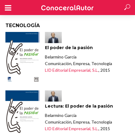
TECNOLOGÍA
El poder de la pasión
Belarmino García
Comunicación, Empresa, Tecnología
LID Editorial Empresarial, S.L.
, 2015
Lectura: El poder de la pasión
Belarmino García
Comunicación, Empresa, Tecnología
LID Editorial Empresarial, S.L.
, 2015