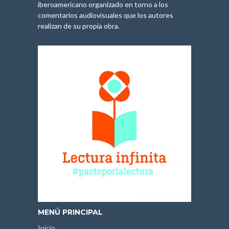
iberoamericano organizado en torno a los
comentarios audiovisuales que los autores
realizan de su propia obra.
MENÚ PRINCIPAL
Inicio