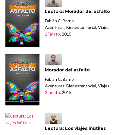
Lectura: Morador del asfalto
Fabián C. Barrio
Aventuras, Bienestar social, Viajes
2Tmoto
, 2015
Morador del asfalto
Fabián C. Barrio
Aventuras, Bienestar social, Viajes
2Tmoto
, 2015
Lectura: Los viajes inútiles