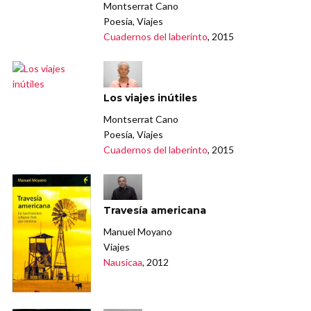
Montserrat Cano
Poesía, Viajes
Cuadernos del laberinto
, 2015
Los viajes inútiles
Montserrat Cano
Poesía, Viajes
Cuadernos del laberinto
, 2015
Travesía americana
Manuel Moyano
Viajes
Nausicaa
, 2012