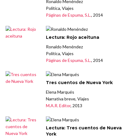
Ronaldo Menéndez
Política, Viajes
Páginas de Espuma, S.L.
, 2014
Lectura: Rojo aceituna
Ronaldo Menéndez
Política, Viajes
Páginas de Espuma, S.L.
, 2014
Tres cuentos de Nueva York
Elena Marqués
Narrativa breve, Viajes
M.A.R. Editor
, 2013
Lectura: Tres cuentos de Nueva
York