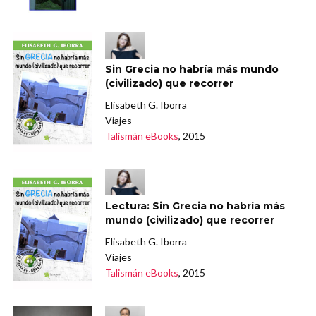
Sin Grecia no habría más mundo
(civilizado) que recorrer
Elisabeth G. Iborra
Viajes
Talismán eBooks
, 2015
Lectura: Sin Grecia no habría más
mundo (civilizado) que recorrer
Elisabeth G. Iborra
Viajes
Talismán eBooks
, 2015