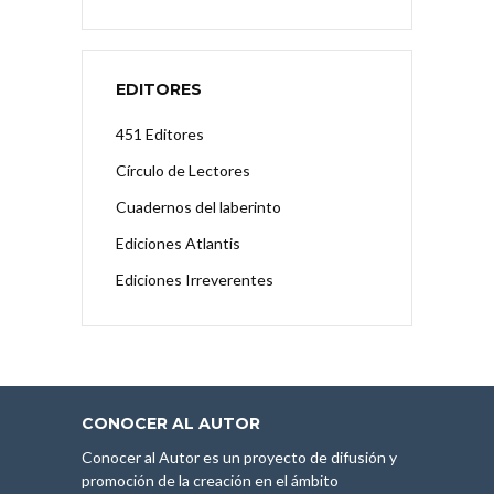
EDITORES
451 Editores
Círculo de Lectores
Cuadernos del laberinto
Ediciones Atlantis
Ediciones Irreverentes
CONOCER AL AUTOR
Conocer al Autor es un proyecto de difusión y
promoción de la creación en el ámbito