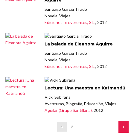
Santiago García Tirado
Novela, Viajes
Ediciones Irreverentes, S.L.
, 2012
La balada de Eleanora Aguirre
Santiago García Tirado
Novela, Viajes
Ediciones Irreverentes, S.L.
, 2012
Lectura: Una maestra en Katmandú
Vicki Subirana
Aventuras, Biografía, Educación, Viajes
Aguilar (Grupo Santillana)
, 2012
1
2