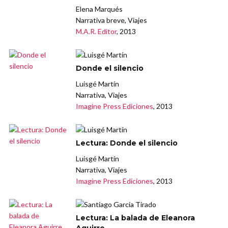
Elena Marqués
Narrativa breve, Viajes
M.A.R. Editor
, 2013
Donde el silencio
Luisgé Martín
Narrativa, Viajes
Imagine Press Ediciones
, 2013
Lectura: Donde el silencio
Luisgé Martín
Narrativa, Viajes
Imagine Press Ediciones
, 2013
Lectura: La balada de Eleanora
Aguirre