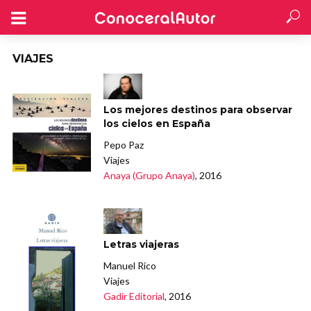
VIAJES
Los mejores destinos para observar
los cielos en España
Pepo Paz
Viajes
Anaya (Grupo Anaya)
, 2016
Letras viajeras
Manuel Rico
Viajes
Gadir Editorial
, 2016