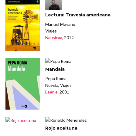
Lectura: Travesía americana
Manuel Moyano
Viajes
Nausicaa
, 2012
Mandala
Pepa Roma
Novela, Viajes
Leer-e
, 2001
Rojo aceituna