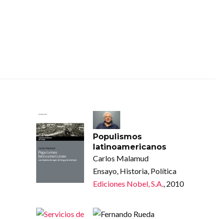
Populismos
latinoamericanos
Carlos Malamud
Ensayo, Historia, Política
Ediciones Nobel, S.A.
, 2010