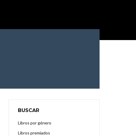
BUSCAR
Libros por género
Libros premiados