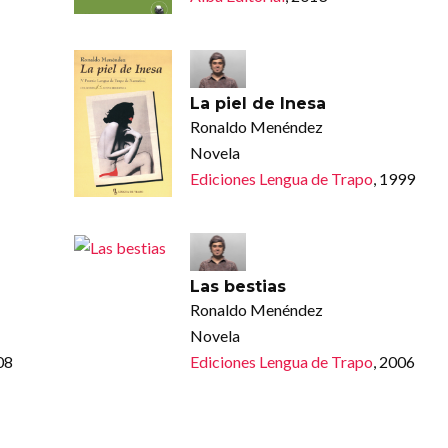
La piel de Inesa
Ronaldo Menéndez
Novela
Ediciones Lengua de Trapo
, 1999
Las bestias
Ronaldo Menéndez
Novela
08
Ediciones Lengua de Trapo
, 2006