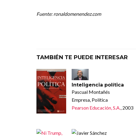
Fuente: ronaldomenendez.com
TAMBIÉN TE PUEDE INTERESAR
Inteligencia política
Pascual Montañés
Empresa, Política
Pearson Educación, S.A.
, 2003