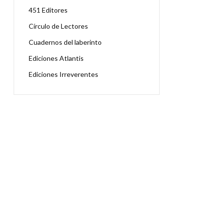
451 Editores
Círculo de Lectores
Cuadernos del laberinto
Ediciones Atlantis
Ediciones Irreverentes