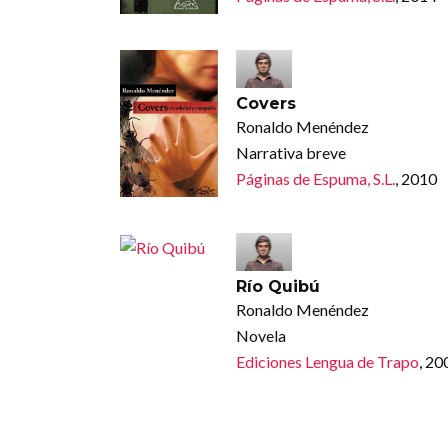
Covers
Ronaldo Menéndez
Narrativa breve
Páginas de Espuma, S.L.
, 2010
Río Quibú
Ronaldo Menéndez
Novela
Ediciones Lengua de Trapo
, 20