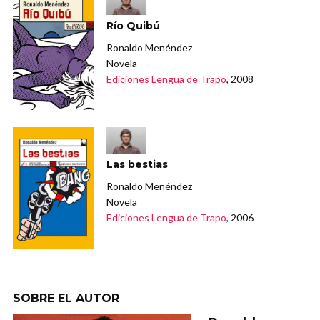
Río Quibú
Ronaldo Menéndez
Novela
Ediciones Lengua de Trapo
, 2008
Las bestias
Ronaldo Menéndez
Novela
Ediciones Lengua de Trapo
, 2006
SOBRE EL AUTOR