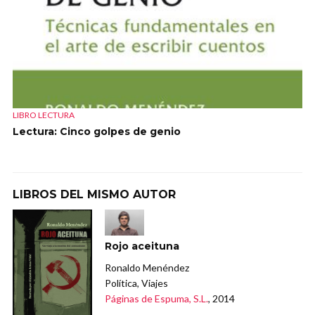
LIBRO LECTURA
Lectura: Cinco golpes de genio
LIBROS DEL MISMO AUTOR
Rojo aceituna
Ronaldo Menéndez
Política, Viajes
Páginas de Espuma, S.L.
, 2014