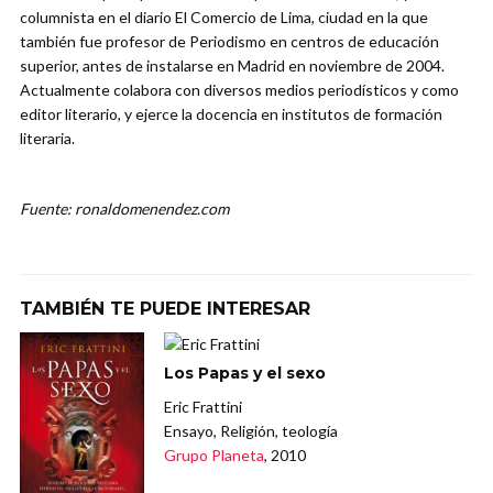
columnista en el diario El Comercio de Lima, ciudad en la que
también fue profesor de Periodismo en centros de educación
superior, antes de instalarse en Madrid en noviembre de 2004.
Actualmente colabora con diversos medios periodísticos y como
editor literario, y ejerce la docencia en institutos de formación
literaria.
Fuente: ronaldomenendez.com
TAMBIÉN TE PUEDE INTERESAR
Los Papas y el sexo
Eric Frattini
Ensayo, Religión, teología
Grupo Planeta
, 2010