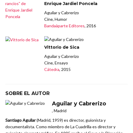
Enrique Jardiel Poncela
Aguilar y Cabrerizo
Cine, Humor
Bandaàparte Editores
, 2016
Vittorio de Sica
Aguilar y Cabrerizo
Cine, Ensayo
Cátedra
, 2015
SOBRE EL AUTOR
Aguilar y Cabrerizo
, Madrid
Santiago Aguilar
(Madrid, 1959) es director, guionista y
documentalista. Como miembro de La Cuadrilla es director y