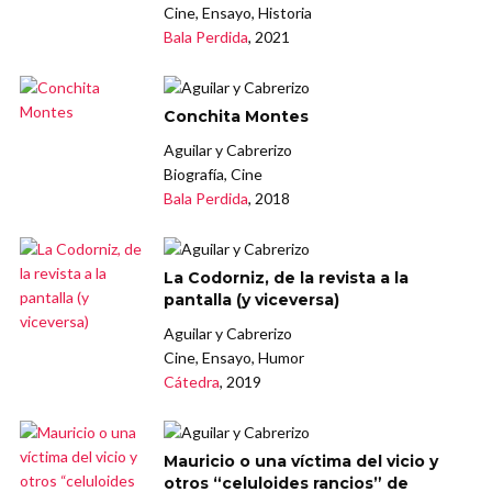
Cine, Ensayo, Historia
Bala Perdida
, 2021
Conchita Montes
Aguilar y Cabrerizo
Biografía, Cine
Bala Perdida
, 2018
La Codorniz, de la revista a la
pantalla (y viceversa)
Aguilar y Cabrerizo
Cine, Ensayo, Humor
Cátedra
, 2019
Mauricio o una víctima del vicio y
otros “celuloides rancios” de