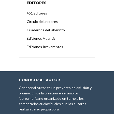
EDITORES
451 Editores
Círculo de Lectores
Cuadernos del laberinto
Ediciones Atlantis
Ediciones Irreverentes
CONOCER AL AUTOR
Conocer al Autor es un proyecto de difusión y
promoción de la creación en el ámbito
iberoamericano organizado en torno a los
comentarios audiovisuales que los autores
realizan de su propia obra.