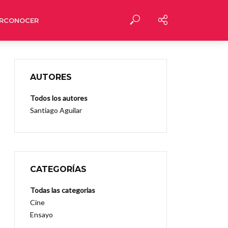
RCONOCER
AUTORES
Todos los autores
Santiago Aguilar
CATEGORÍAS
Todas las categorias
Cine
Ensayo