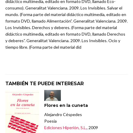
didáctico multimedia, editado en formato DVD, llamado Eco-
consumo). Generalitat Valenciana. 2009. Los Invisibles. Salvar el
mundo. (Forma parte del material didáctico multimedia, editado en
formato DVD, llamado Alimentación”. Generalitat Valenciana. 2009.
Los Invisibles. Derechos y deberes. (Forma parte del material
didáctico multimedia, editado en formato DVD, llamado Derechos
y deberes”. Generalitat Valenciana. 2009. Los Invisibles. Ocio y
tiempo libre. (Forma parte del material did
TAMBIÉN TE PUEDE INTERESAR
Flores en la cuneta
Alejandro Céspedes
Poesía
Ediciones Hiperión, S.L.
, 2009