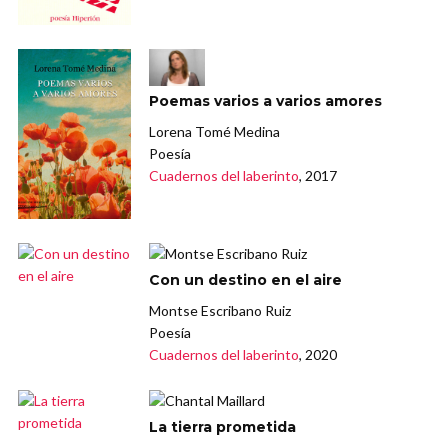
Poemas varios a varios amores
Lorena Tomé Medina
Poesía
Cuadernos del laberinto
, 2017
Con un destino en el aire
Montse Escribano Ruiz
Poesía
Cuadernos del laberinto
, 2020
La tierra prometida