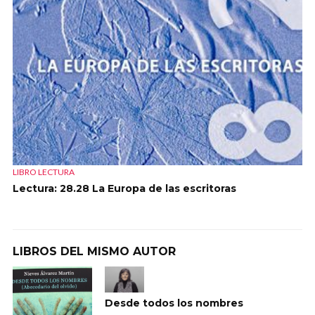
LIBRO LECTURA
Lectura: 28.28 La Europa de las escritoras
LIBROS DEL MISMO AUTOR
Desde todos los nombres