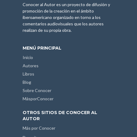
Conocer al Autor es un proyecto de difusión y
promoción de la creación en el ámbito
iberoamericano organizado en torno a los
comentarios audiovisuales que los autores
realizan de su propia obra.
MENÚ PRINCIPAL
Inicio
Autores
Libros
Blog
Sobre Conocer
MásporConocer
OTROS SITIOS DE CONOCER AL
AUTOR
Más por Conocer