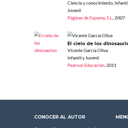
Ciencia y conocimiento, Infantil
Juvenil
Páginas de Espuma, S.L.
, 2007
El cielo de los dinosauri
Vicente García Oliva
Infantil y Juvenil
Pearson Educación
, 2011
CONOCER AL AUTOR
MENÚ