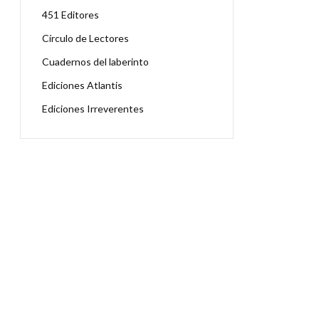
451 Editores
Círculo de Lectores
Cuadernos del laberinto
Ediciones Atlantis
Ediciones Irreverentes