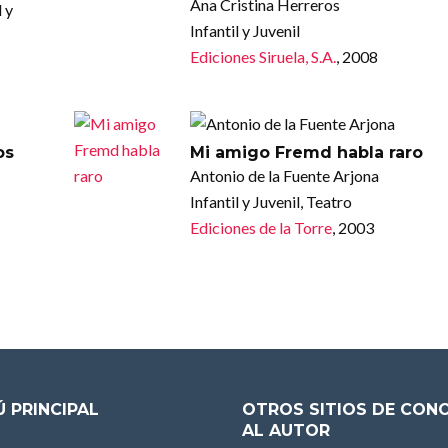
Ana Cristina Herreros
 y
Infantil y Juvenil
Ediciones Siruela, S.A.
, 2008
os
Mi amigo Fremd habla raro
Antonio de la Fuente Arjona
Infantil y Juvenil, Teatro
Ediciones de la Torre
, 2003
 PRINCIPAL
OTROS SITIOS DE CON
AL AUTOR