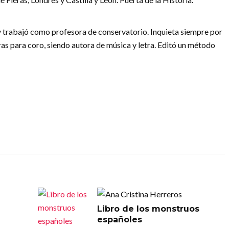
 y trabajó como profesora de conservatorio. Inquieta siempre por
as para coro, siendo autora de música y letra. Editó un método
Libro de los monstruos
españoles