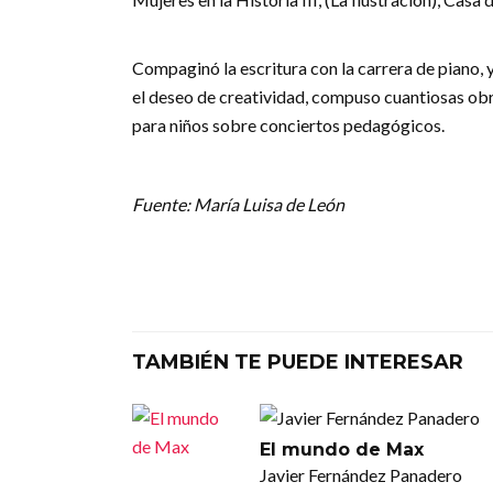
Compaginó la escritura con la carrera de piano,
el deseo de creatividad, compuso cuantiosas obr
para niños sobre conciertos pedagógicos.
Fuente: María Luisa de León
TAMBIÉN TE PUEDE INTERESAR
El mundo de Max
Javier Fernández Panadero