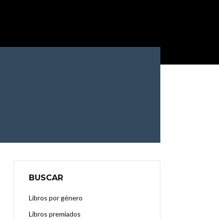
BUSCAR
Libros por género
Libros premiados