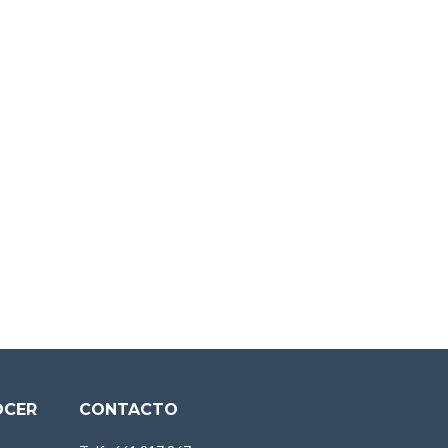
OCER
CONTACTO