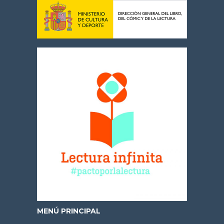
MENÚ PRINCIPAL