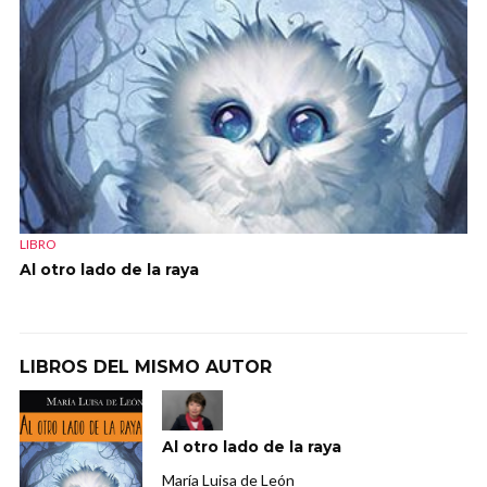
LIBRO
Al otro lado de la raya
LIBROS DEL MISMO AUTOR
Al otro lado de la raya
María Luisa de León