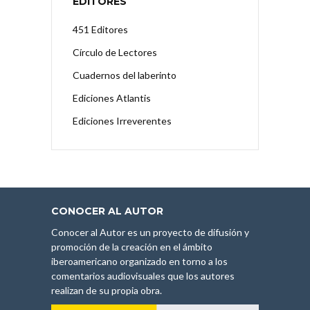
EDITORES
451 Editores
Círculo de Lectores
Cuadernos del laberinto
Ediciones Atlantis
Ediciones Irreverentes
CONOCER AL AUTOR
Conocer al Autor es un proyecto de difusión y
promoción de la creación en el ámbito
iberoamericano organizado en torno a los
comentarios audiovisuales que los autores
realizan de su propia obra.