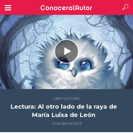
LIBRO LECTURA
Lectura: Al otro lado de la raya
de
María Luisa de León
11 de abril de 2019