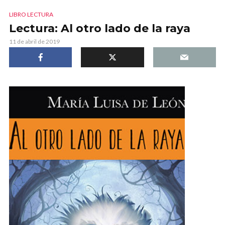
LIBRO LECTURA
Lectura: Al otro lado de la raya
11 de abril de 2019