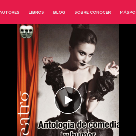
AUTORES
LIBROS
BLOG
SOBRE CONOCER
MÁSPO