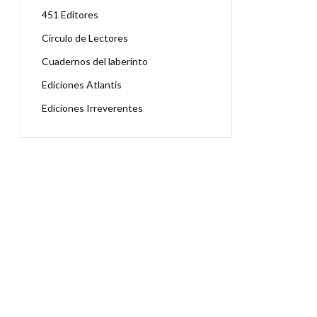
451 Editores
Círculo de Lectores
Cuadernos del laberinto
Ediciones Atlantis
Ediciones Irreverentes