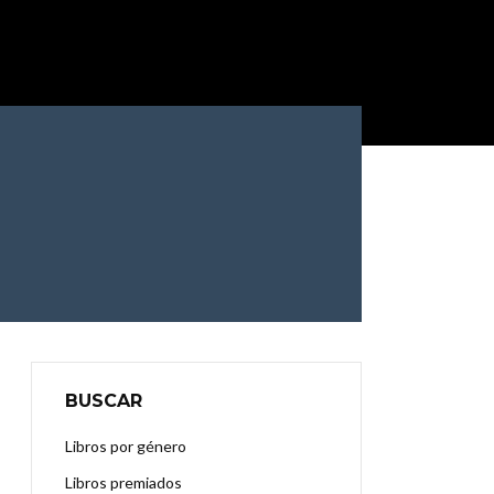
BUSCAR
Libros por género
Libros premiados