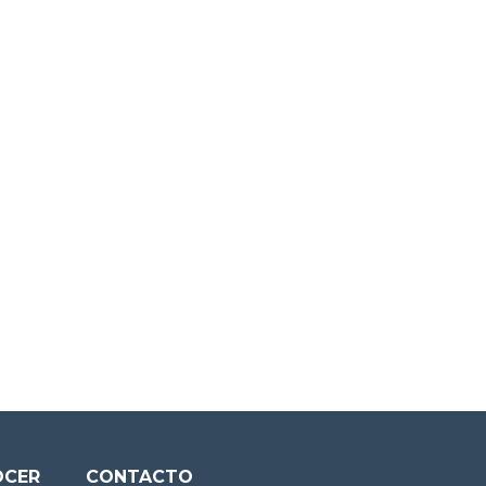
OCER
CONTACTO