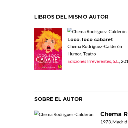
LIBROS DEL MISMO AUTOR
Loco, loco cabaret
Chema Rodríguez-Calderón
Humor, Teatro
Ediciones Irreverentes, S.L.
, 20
SOBRE EL AUTOR
Chema Ro
1973, Madrid