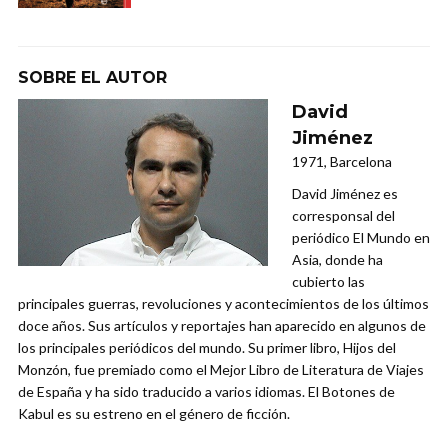
SOBRE EL AUTOR
David
Jiménez
1971, Barcelona
David Jiménez es
corresponsal del
periódico El Mundo en
Asia, donde ha
cubierto las
principales guerras, revoluciones y acontecimientos de los últimos
doce años. Sus artículos y reportajes han aparecido en algunos de
los principales periódicos del mundo. Su primer libro, Hijos del
Monzón, fue premiado como el Mejor Libro de Literatura de Viajes
de España y ha sido traducido a varios idiomas. El Botones de
Kabul es su estreno en el género de ficción.