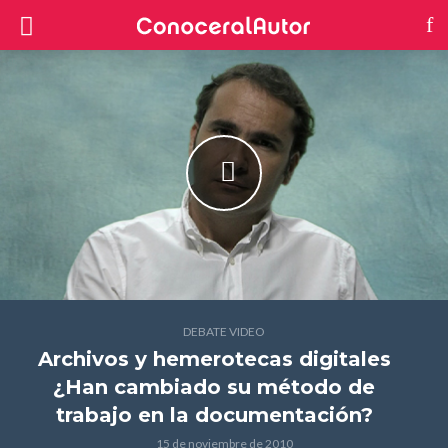
DEBATE VIDEO
Archivos y hemerotecas digitales
¿Han cambiado su método de
trabajo en la documentación?
15 de noviembre de 2010