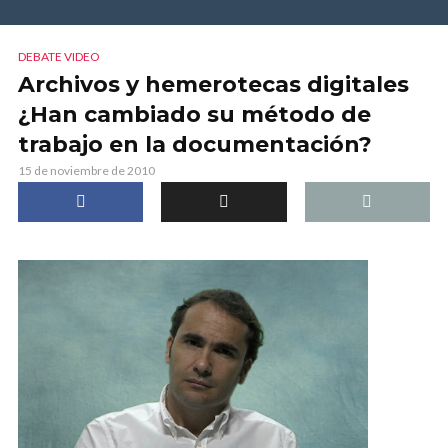
DEBATE VIDEO
Archivos y hemerotecas digitales
¿Han cambiado su método de
trabajo en la documentación?
15 de noviembre de 2010