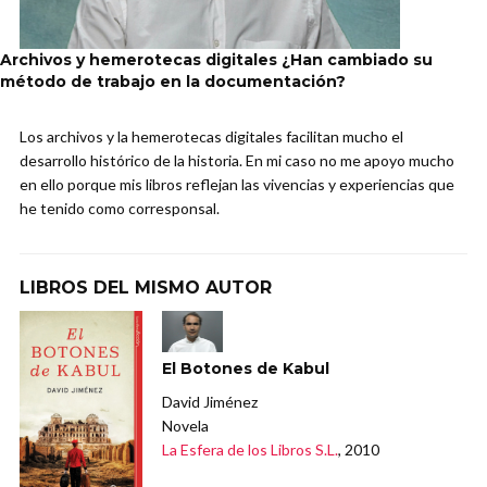
Archivos y hemerotecas digitales ¿Han cambiado su
método de trabajo en la documentación?
Los archivos y la hemerotecas digitales facilitan mucho el
desarrollo histórico de la historia. En mi caso no me apoyo mucho
en ello porque mis libros reflejan las vivencias y experiencias que
he tenido como corresponsal.
LIBROS DEL MISMO AUTOR
El Botones de Kabul
David Jiménez
Novela
La Esfera de los Libros S.L.
, 2010