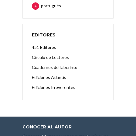
portugués
4
EDITORES
451 Editores
Círculo de Lectores
Cuadernos del laberinto
Ediciones Atlantis
Ediciones Irreverentes
CONOCER AL AUTOR