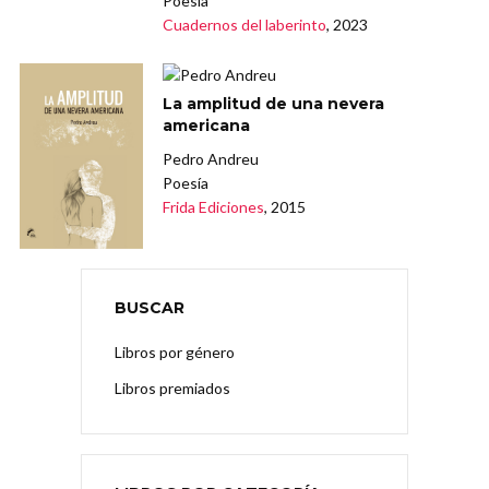
Poesía
Cuadernos del laberinto
, 2023
La amplitud de una nevera
americana
Pedro Andreu
Poesía
Frida Ediciones
, 2015
BUSCAR
Libros por género
Libros premiados