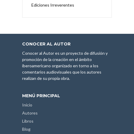
Ediciones Irreverentes
CONOCER AL AUTOR
Conocer al Autor es un proyecto de difusión y
promoción de la creación en el ámbito
iberoamericano organizado en torno a los
comentarios audiovisuales que los autores
realizan de su propia obra.
MENÚ PRINCIPAL
Inicio
Autores
Libros
Blog