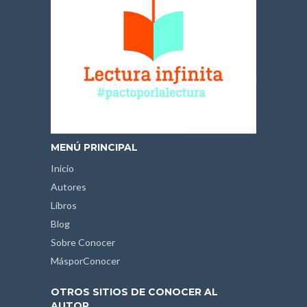
MENÚ PRINCIPAL
Inicio
Autores
Libros
Blog
Sobre Conocer
MásporConocer
OTROS SITIOS DE CONOCER AL
AUTOR