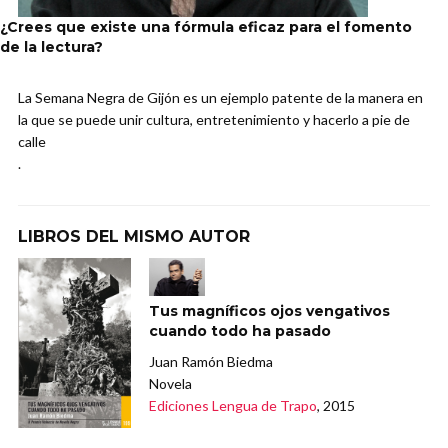
¿Crees que existe una fórmula eficaz para el fomento
de la lectura?
La Semana Negra de Gijón es un ejemplo patente de la manera en
la que se puede unir cultura, entretenimiento y hacerlo a pie de
calle
.
LIBROS DEL MISMO AUTOR
Tus magníficos ojos vengativos
cuando todo ha pasado
Juan Ramón Biedma
Novela
Ediciones Lengua de Trapo
, 2015