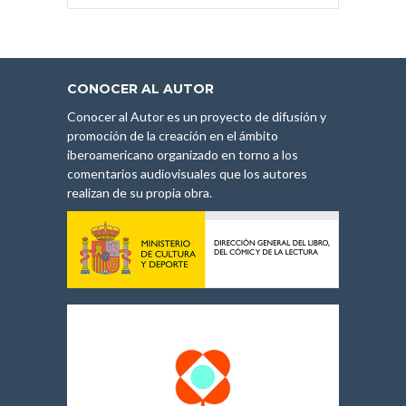
CONOCER AL AUTOR
Conocer al Autor es un proyecto de difusión y
promoción de la creación en el ámbito
iberoamericano organizado en torno a los
comentarios audiovisuales que los autores
realizan de su propia obra.