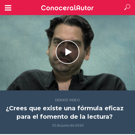
DEBATE VIDEO
¿Crees que existe una fórmula eficaz
para el fomento de la lectura?
15 de junio de 2010