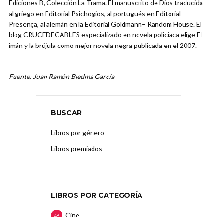
Ediciones B, Colección La Trama. El manuscrito de Dios traducida
al griego en Editorial Psichogios, al portugués en Editorial
Presença, al alemán en la Editorial Goldmann– Random House. El
blog CRUCEDECABLES especializado en novela policiaca elige El
imán y la brújula como mejor novela negra publicada en el 2007.
Fuente: Juan Ramón Biedma García
BUSCAR
Libros por género
Libros premiados
LIBROS POR CATEGORÍA
Cine
46