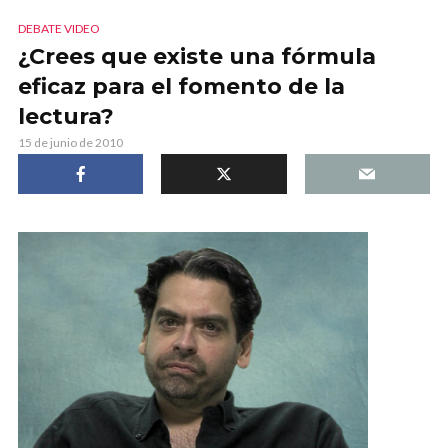
DEBATE VIDEO
¿Crees que existe una fórmula
eficaz para el fomento de la
lectura?
15 de junio de 2010